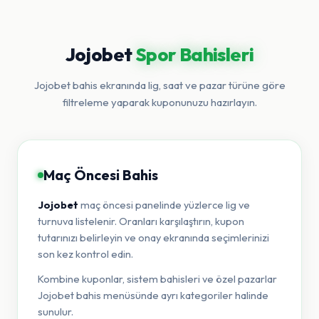
Jojobet
Spor Bahisleri
Jojobet bahis ekranında lig, saat ve pazar türüne göre
filtreleme yaparak kuponunuzu hazırlayın.
Maç Öncesi Bahis
Jojobet
maç öncesi panelinde yüzlerce lig ve
turnuva listelenir. Oranları karşılaştırın, kupon
tutarınızı belirleyin ve onay ekranında seçimlerinizi
son kez kontrol edin.
Kombine kuponlar, sistem bahisleri ve özel pazarlar
Jojobet bahis menüsünde ayrı kategoriler halinde
sunulur.