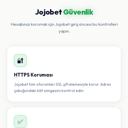
Jojobet
Güvenlik
Hesabınızı korumak için Jojobet giriş öncesi bu kontrolleri
yapın.
🔐
HTTPS Koruması
Jojobet tüm oturumları SSL şifrelemesiyle korur. Adres
çubuğundaki kilit simgesini kontrol edin.
✅