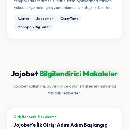
tempolu alternatifler sunar. Crash oyunlarında çarpan
yükseldikçe nakit çıkış zamanlaması stratejinizi belirler.
Aviator
Spaceman
Crazy Time
Monopoly Big Baller
Jojobet
Bilgilendirici Makaleler
Jojobet kullanımı, güvenlik ve oyun stratejileri hakkında
faydalı rehberler.
Giriş Rehberi · 5 dk okuma
Jojobet'e İlk Giriş: Adım Adım Başlangıç