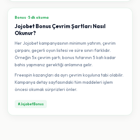
Bonus · 5 dk okuma
Jojobet Bonus Çevrim Şartları Nasıl
Okunur?
Her Jojobet kampanyasının minimum yatırım, çevrim
çarpanı, geçerli oyun listesi ve süre sınırı farklıdır.
Örneğin 5x çevrim şartı, bonus tutarının 5 katı kadar
bahis yapmanız gerektiği anlamına gelir.
Freespin kazançları da ayrı çevrim koşuluna tabi olabilir.
Kampanya detay sayfasındaki tüm maddeleri işlem
öncesi okumak sürprizleri önler.
#JojobetBonus