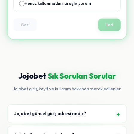
Henüz kullanmadım, araştırıyorum
Geri
İleri
Jojobet
Sık Sorulan Sorular
Jojobet giriş, kayıt ve kullanım hakkında merak edilenler.
Jojobet güncel giriş adresi nedir?