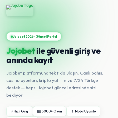
Jojobet 2026 · Güncel Portal
Jojobet
ile güvenli giriş ve
anında kayıt
Jojobet platformuna tek tıkla ulaşın. Canlı bahis,
casino oyunları, kripto yatırım ve 7/24 Türkçe
destek — hepsi Jojobet güncel adresinde sizi
bekliyor.
⚡ Hızlı Giriş
🎰 3000+ Oyun
📱 Mobil Uyumlu