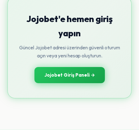
Jojobet'e hemen giriş
yapın
Güncel Jojobet adresi üzerinden güvenli oturum
açın veya yeni hesap oluşturun.
Jojobet Giriş Paneli →