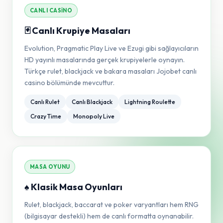
CANLI CASINO
🃏 Canlı Krupiye Masaları
Evolution, Pragmatic Play Live ve Ezugi gibi sağlayıcıların
HD yayınlı masalarında gerçek krupiyelerle oynayın.
Türkçe rulet, blackjack ve bakara masaları Jojobet canlı
casino bölümünde mevcuttur.
Canlı Rulet
Canlı Blackjack
Lightning Roulette
Crazy Time
Monopoly Live
MASA OYUNU
♠️ Klasik Masa Oyunları
Rulet, blackjack, baccarat ve poker varyantları hem RNG
(bilgisayar destekli) hem de canlı formatta oynanabilir.