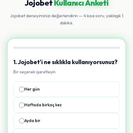
Jojobet
Kullanıcı Anketi
Jojobet deneyiminizi değerlendirin — 4 kısa soru, yaklaşık 1
dakika.
1. Jojobet'i ne sıklıkla kullanıyorsunuz?
Bir seçenek işaretleyin
Her gün
Haftada birkaç kez
Ayda bir