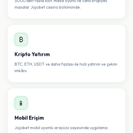
3000'den fazla slot, masa oyunu ve canlı krupiyeli
masalar Jojobet casino bölümünde.
₿
Kripto Yatırım
BTC, ETH, USDT ve daha fazlası ile hızlı yatırım ve çekim
imkânı.
📱
Mobil Erişim
Jojobet mobil uyumlu arayüzü sayesinde uygulama