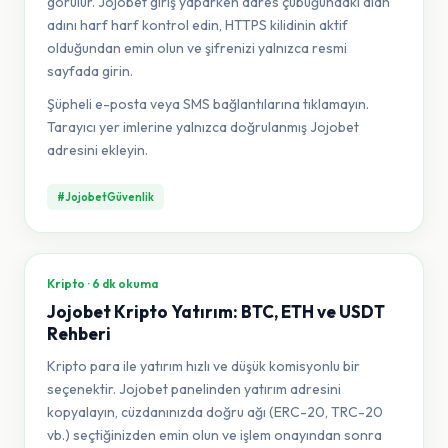
görülür. Jojobet giriş yaparken adres çubuğundaki alan
adını harf harf kontrol edin, HTTPS kilidinin aktif
olduğundan emin olun ve şifrenizi yalnızca resmi
sayfada girin.
Şüpheli e-posta veya SMS bağlantılarına tıklamayın.
Tarayıcı yer imlerine yalnızca doğrulanmış Jojobet
adresini ekleyin.
#JojobetGüvenlik
Kripto · 6 dk okuma
Jojobet Kripto Yatırım: BTC, ETH ve USDT
Rehberi
Kripto para ile yatırım hızlı ve düşük komisyonlu bir
seçenektir. Jojobet panelinden yatırım adresini
kopyalayın, cüzdanınızda doğru ağı (ERC-20, TRC-20
vb.) seçtiğinizden emin olun ve işlem onayından sonra