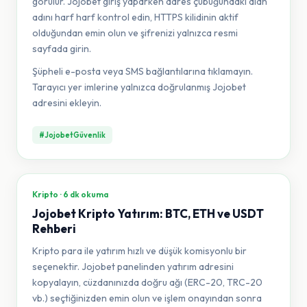
görülür. Jojobet giriş yaparken adres çubuğundaki alan
adını harf harf kontrol edin, HTTPS kilidinin aktif
olduğundan emin olun ve şifrenizi yalnızca resmi
sayfada girin.
Şüpheli e-posta veya SMS bağlantılarına tıklamayın.
Tarayıcı yer imlerine yalnızca doğrulanmış Jojobet
adresini ekleyin.
#JojobetGüvenlik
Kripto · 6 dk okuma
Jojobet Kripto Yatırım: BTC, ETH ve USDT
Rehberi
Kripto para ile yatırım hızlı ve düşük komisyonlu bir
seçenektir. Jojobet panelinden yatırım adresini
kopyalayın, cüzdanınızda doğru ağı (ERC-20, TRC-20
vb.) seçtiğinizden emin olun ve işlem onayından sonra