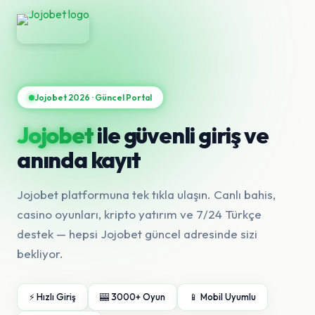
Jojobet 2026 · Güncel Portal
Jojobet
ile güvenli giriş ve
anında kayıt
Jojobet platformuna tek tıkla ulaşın. Canlı bahis,
casino oyunları, kripto yatırım ve 7/24 Türkçe
destek — hepsi Jojobet güncel adresinde sizi
bekliyor.
⚡ Hızlı Giriş
🎰 3000+ Oyun
📱 Mobil Uyumlu