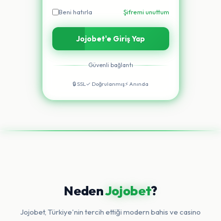
Beni hatırla
Şifremi unuttum
Jojobet'e Giriş Yap
Güvenli bağlantı
🔒 SSL
✓ Doğrulanmış
⚡ Anında
Neden
Jojobet
?
Jojobet, Türkiye'nin tercih ettiği modern bahis ve casino