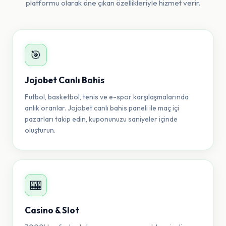
platformu olarak öne çıkan özellikleriyle hizmet verir.
🎯
Jojobet Canlı Bahis
Futbol, basketbol, tenis ve e-spor karşılaşmalarında
anlık oranlar. Jojobet canlı bahis paneli ile maç içi
pazarları takip edin, kuponunuzu saniyeler içinde
oluşturun.
🎰
Casino & Slot