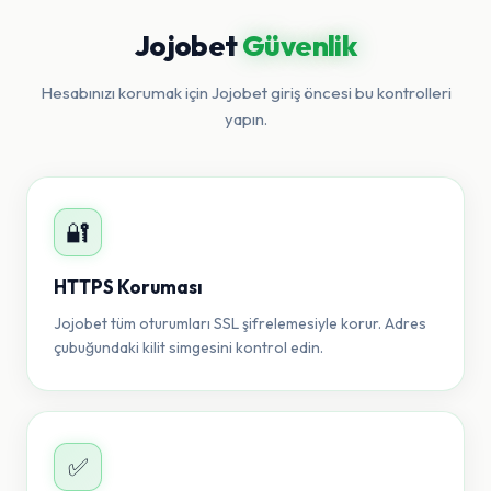
Jojobet
Güvenlik
Hesabınızı korumak için Jojobet giriş öncesi bu kontrolleri
yapın.
🔐
HTTPS Koruması
Jojobet tüm oturumları SSL şifrelemesiyle korur. Adres
çubuğundaki kilit simgesini kontrol edin.
✅