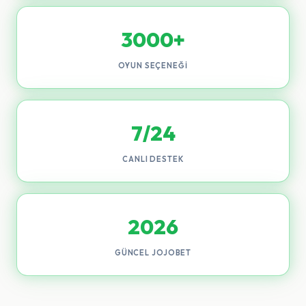
3000+
OYUN SEÇENEĞI
7/24
CANLI DESTEK
2026
GÜNCEL JOJOBET