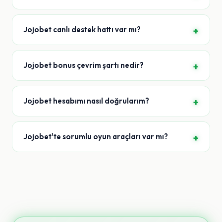
Jojobet canlı destek hattı var mı?
Jojobet bonus çevrim şartı nedir?
Jojobet hesabımı nasıl doğrularım?
Jojobet'te sorumlu oyun araçları var mı?