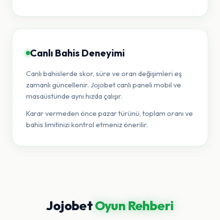
Canlı Bahis Deneyimi
Canlı bahislerde skor, süre ve oran değişimleri eş
zamanlı güncellenir. Jojobet canlı paneli mobil ve
masaüstünde aynı hızda çalışır.
Karar vermeden önce pazar türünü, toplam oranı ve
bahis limitinizi kontrol etmeniz önerilir.
Jojobet
Oyun Rehberi