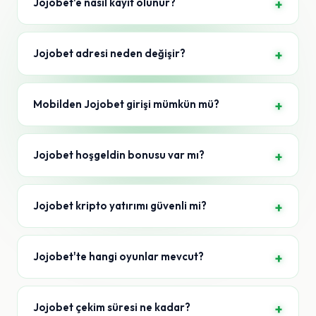
Jojobet'e nasıl kayıt olunur?
Jojobet adresi neden değişir?
Mobilden Jojobet girişi mümkün mü?
Jojobet hoşgeldin bonusu var mı?
Jojobet kripto yatırımı güvenli mi?
Jojobet'te hangi oyunlar mevcut?
Jojobet çekim süresi ne kadar?