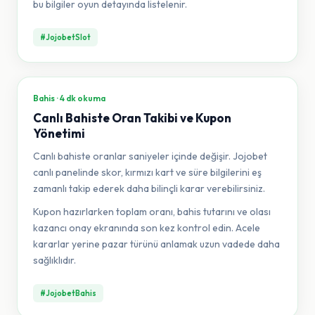
bu bilgiler oyun detayında listelenir.
#JojobetSlot
Bahis · 4 dk okuma
Canlı Bahiste Oran Takibi ve Kupon
Yönetimi
Canlı bahiste oranlar saniyeler içinde değişir. Jojobet
canlı panelinde skor, kırmızı kart ve süre bilgilerini eş
zamanlı takip ederek daha bilinçli karar verebilirsiniz.
Kupon hazırlarken toplam oranı, bahis tutarını ve olası
kazancı onay ekranında son kez kontrol edin. Acele
kararlar yerine pazar türünü anlamak uzun vadede daha
sağlıklıdır.
#JojobetBahis