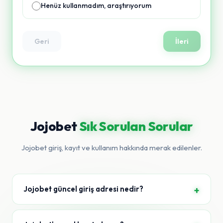
Henüz kullanmadım, araştırıyorum
Geri
İleri
Jojobet
Sık Sorulan Sorular
Jojobet giriş, kayıt ve kullanım hakkında merak edilenler.
Jojobet güncel giriş adresi nedir?