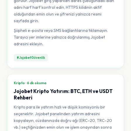
görülür. Jojobet giriş yaparken adres çubuğundaki alan
adını harf harf kontrol edin, HTTPS kilidinin aktif
olduğundan emin olun ve şifrenizi yalnızca resmi
sayfada girin.
Şüpheli e-posta veya SMS bağlantılarına tıklamayın.
Tarayıcı yer imlerine yalnızca doğrulanmış Jojobet
adresini ekleyin.
#JojobetGüvenlik
Kripto · 6 dk okuma
Jojobet Kripto Yatırım: BTC, ETH ve USDT
Rehberi
Kripto para ile yatırım hızlı ve düşük komisyonlu bir
seçenektir. Jojobet panelinden yatırım adresini
kopyalayın, cüzdanınızda doğru ağı (ERC-20, TRC-20
vb.) seçtiğinizden emin olun ve işlem onayından sonra