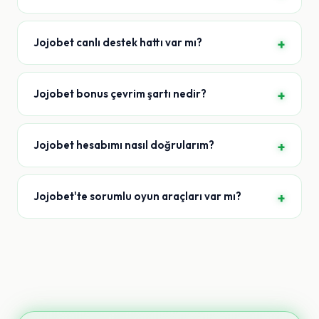
Jojobet canlı destek hattı var mı?
Jojobet bonus çevrim şartı nedir?
Jojobet hesabımı nasıl doğrularım?
Jojobet'te sorumlu oyun araçları var mı?