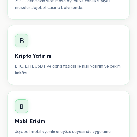
3000'den fazla slot, masa oyunu ve canlı krupiyeli
masalar Jojobet casino bölümünde.
₿
Kripto Yatırım
BTC, ETH, USDT ve daha fazlası ile hızlı yatırım ve çekim
imkânı.
📱
Mobil Erişim
Jojobet mobil uyumlu arayüzü sayesinde uygulama