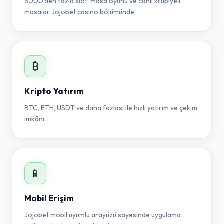
3000'den fazla slot, masa oyunu ve canlı krupiyeli
masalar Jojobet casino bölümünde.
₿
Kripto Yatırım
BTC, ETH, USDT ve daha fazlası ile hızlı yatırım ve çekim
imkânı.
📱
Mobil Erişim
Jojobet mobil uyumlu arayüzü sayesinde uygulama