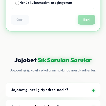
Henüz kullanmadım, araştırıyorum
Geri
İleri
Jojobet
Sık Sorulan Sorular
Jojobet giriş, kayıt ve kullanım hakkında merak edilenler.
Jojobet güncel giriş adresi nedir?