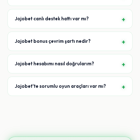
Jojobet canlı destek hattı var mı?
Jojobet bonus çevrim şartı nedir?
Jojobet hesabımı nasıl doğrularım?
Jojobet'te sorumlu oyun araçları var mı?