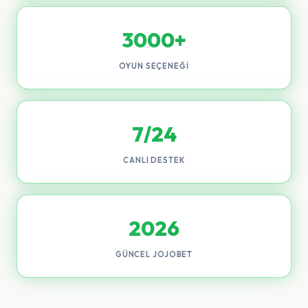
3000+
OYUN SEÇENEĞI
7/24
CANLI DESTEK
2026
GÜNCEL JOJOBET