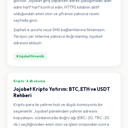
görülür. Jojobet giriş yaparken adres çubuğundaki alan
adını harf harf kontrol edin, HTTPS kilidinin aktif
olduğundan emin olun ve şifrenizi yalnızca resmi
sayfada girin.
Şüpheli e-posta veya SMS bağlantılarına tıklamayın.
Tarayıcı yer imlerine yalnızca doğrulanmış Jojobet
adresini ekleyin.
#JojobetGüvenlik
Kripto · 6 dk okuma
Jojobet Kripto Yatırım: BTC, ETH ve USDT
Rehberi
Kripto para ile yatırım hızlı ve düşük komisyonlu bir
seçenektir. Jojobet panelinden yatırım adresini
kopyalayın, cüzdanınızda doğru ağı (ERC-20, TRC-20
vb.) seçtiğinizden emin olun ve işlem onayından sonra