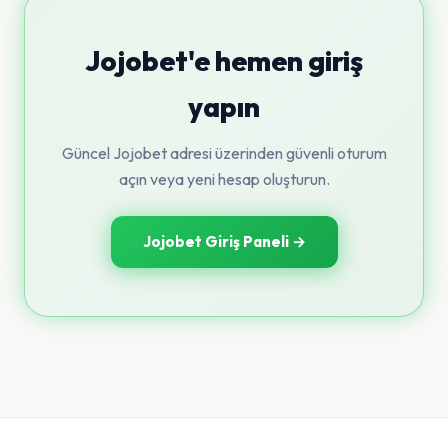
Jojobet'e hemen giriş
yapın
Güncel Jojobet adresi üzerinden güvenli oturum
açın veya yeni hesap oluşturun.
Jojobet Giriş Paneli →