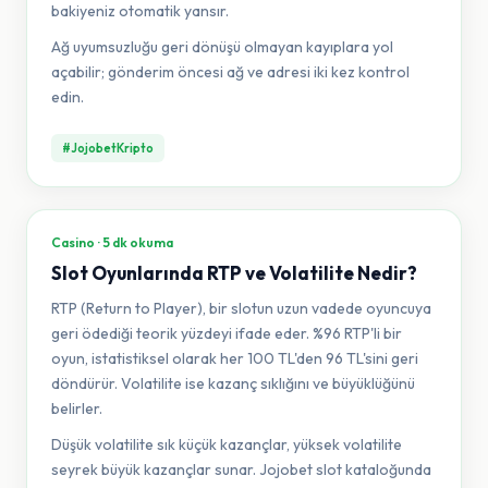
bakiyeniz otomatik yansır.
Ağ uyumsuzluğu geri dönüşü olmayan kayıplara yol
açabilir; gönderim öncesi ağ ve adresi iki kez kontrol
edin.
#JojobetKripto
Casino · 5 dk okuma
Slot Oyunlarında RTP ve Volatilite Nedir?
RTP (Return to Player), bir slotun uzun vadede oyuncuya
geri ödediği teorik yüzdeyi ifade eder. %96 RTP'li bir
oyun, istatistiksel olarak her 100 TL'den 96 TL'sini geri
döndürür. Volatilite ise kazanç sıklığını ve büyüklüğünü
belirler.
Düşük volatilite sık küçük kazançlar, yüksek volatilite
seyrek büyük kazançlar sunar. Jojobet slot kataloğunda