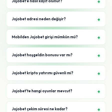
Jojobet'e nasıl kayıt olunur?
Jojobet adresi neden değişir?
Mobilden Jojobet girişi mümkün mü?
Jojobet hoşgeldin bonusu var mı?
Jojobet kripto yatırımı güvenli mi?
Jojobet'te hangi oyunlar mevcut?
Jojobet çekim süresi ne kadar?