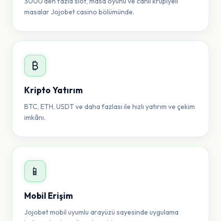
3000'den fazla slot, masa oyunu ve canlı krupiyeli
masalar Jojobet casino bölümünde.
₿
Kripto Yatırım
BTC, ETH, USDT ve daha fazlası ile hızlı yatırım ve çekim
imkânı.
📱
Mobil Erişim
Jojobet mobil uyumlu arayüzü sayesinde uygulama