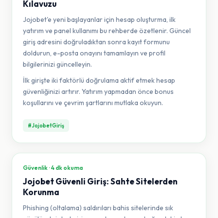
Kılavuzu
Jojobet'e yeni başlayanlar için hesap oluşturma, ilk
yatırım ve panel kullanımı bu rehberde özetlenir. Güncel
giriş adresini doğruladıktan sonra kayıt formunu
doldurun, e-posta onayını tamamlayın ve profil
bilgilerinizi güncelleyin.
İlk girişte iki faktörlü doğrulama aktif etmek hesap
güvenliğinizi artırır. Yatırım yapmadan önce bonus
koşullarını ve çevrim şartlarını mutlaka okuyun.
#JojobetGiriş
Güvenlik · 4 dk okuma
Jojobet Güvenli Giriş: Sahte Sitelerden
Korunma
Phishing (oltalama) saldırıları bahis sitelerinde sık