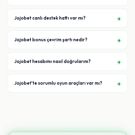
Jojobet canlı destek hattı var mı?
Jojobet bonus çevrim şartı nedir?
Jojobet hesabımı nasıl doğrularım?
Jojobet'te sorumlu oyun araçları var mı?