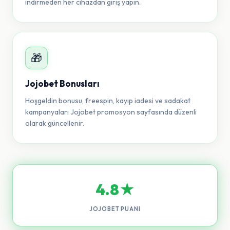
indirmeden her cihazdan giriş yapın.
🎁
Jojobet Bonusları
Hoşgeldin bonusu, freespin, kayıp iadesi ve sadakat
kampanyaları Jojobet promosyon sayfasında düzenli
olarak güncellenir.
4.8★
JOJOBET PUANI