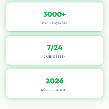
3000+
OYUN SEÇENEĞI
7/24
CANLI DESTEK
2026
GÜNCEL JOJOBET