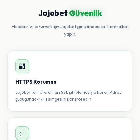
Jojobet
Güvenlik
Hesabınızı korumak için Jojobet giriş öncesi bu kontrolleri
yapın.
🔐
HTTPS Koruması
Jojobet tüm oturumları SSL şifrelemesiyle korur. Adres
çubuğundaki kilit simgesini kontrol edin.
✅