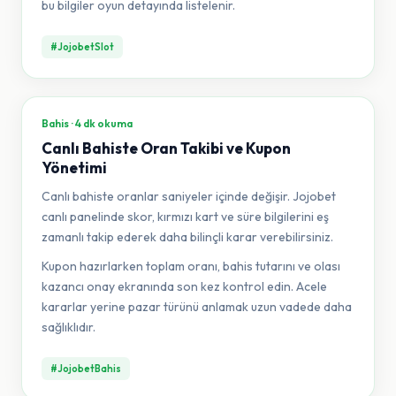
bu bilgiler oyun detayında listelenir.
#JojobetSlot
Bahis · 4 dk okuma
Canlı Bahiste Oran Takibi ve Kupon
Yönetimi
Canlı bahiste oranlar saniyeler içinde değişir. Jojobet
canlı panelinde skor, kırmızı kart ve süre bilgilerini eş
zamanlı takip ederek daha bilinçli karar verebilirsiniz.
Kupon hazırlarken toplam oranı, bahis tutarını ve olası
kazancı onay ekranında son kez kontrol edin. Acele
kararlar yerine pazar türünü anlamak uzun vadede daha
sağlıklıdır.
#JojobetBahis