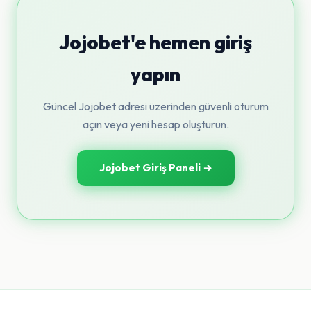
Jojobet'e hemen giriş
yapın
Güncel Jojobet adresi üzerinden güvenli oturum
açın veya yeni hesap oluşturun.
Jojobet Giriş Paneli →