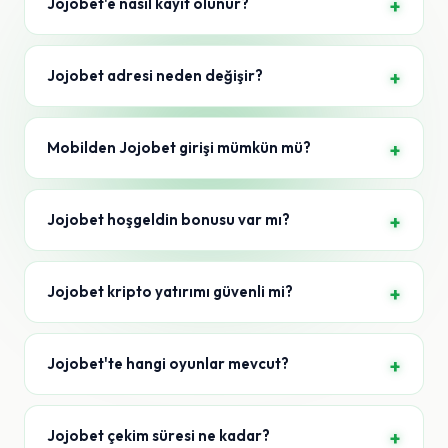
Jojobet'e nasıl kayıt olunur?
Jojobet adresi neden değişir?
Mobilden Jojobet girişi mümkün mü?
Jojobet hoşgeldin bonusu var mı?
Jojobet kripto yatırımı güvenli mi?
Jojobet'te hangi oyunlar mevcut?
Jojobet çekim süresi ne kadar?