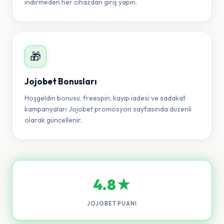
indirmeden her cihazdan giriş yapın.
🎁
Jojobet Bonusları
Hoşgeldin bonusu, freespin, kayıp iadesi ve sadakat
kampanyaları Jojobet promosyon sayfasında düzenli
olarak güncellenir.
4.8★
JOJOBET PUANI