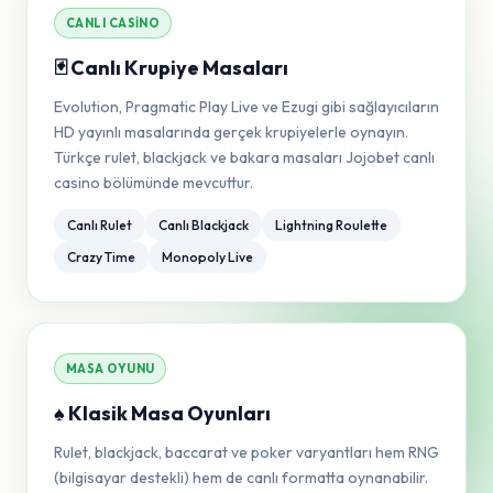
CANLI CASINO
🃏 Canlı Krupiye Masaları
Evolution, Pragmatic Play Live ve Ezugi gibi sağlayıcıların
HD yayınlı masalarında gerçek krupiyelerle oynayın.
Türkçe rulet, blackjack ve bakara masaları Jojobet canlı
casino bölümünde mevcuttur.
Canlı Rulet
Canlı Blackjack
Lightning Roulette
Crazy Time
Monopoly Live
MASA OYUNU
♠️ Klasik Masa Oyunları
Rulet, blackjack, baccarat ve poker varyantları hem RNG
(bilgisayar destekli) hem de canlı formatta oynanabilir.