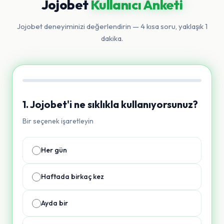
Jojobet
Kullanıcı Anketi
Jojobet deneyiminizi değerlendirin — 4 kısa soru, yaklaşık 1
dakika.
1. Jojobet'i ne sıklıkla kullanıyorsunuz?
Bir seçenek işaretleyin
Her gün
Haftada birkaç kez
Ayda bir