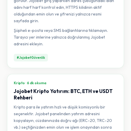
görülür. Jojobet giriş yaparken adres çubuğundaki alan
adını harf harf kontrol edin, HTTPS kilidinin aktif
olduğundan emin olun ve şifrenizi yalnızca resmi
sayfada girin.
Şüpheli e-posta veya SMS bağlantılarına tıklamayın.
Tarayıcı yer imlerine yalnızca doğrulanmış Jojobet
adresini ekleyin.
#JojobetGüvenlik
Kripto · 6 dk okuma
Jojobet Kripto Yatırım: BTC, ETH ve USDT
Rehberi
Kripto para ile yatırım hızlı ve düşük komisyonlu bir
seçenektir. Jojobet panelinden yatırım adresini
kopyalayın, cüzdanınızda doğru ağı (ERC-20, TRC-20
vb.) seçtiğinizden emin olun ve işlem onayından sonra