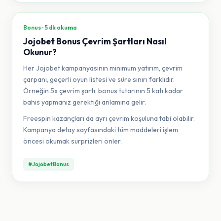
Bonus · 5 dk okuma
Jojobet Bonus Çevrim Şartları Nasıl
Okunur?
Her Jojobet kampanyasının minimum yatırım, çevrim
çarpanı, geçerli oyun listesi ve süre sınırı farklıdır.
Örneğin 5x çevrim şartı, bonus tutarının 5 katı kadar
bahis yapmanız gerektiği anlamına gelir.
Freespin kazançları da ayrı çevrim koşuluna tabi olabilir.
Kampanya detay sayfasındaki tüm maddeleri işlem
öncesi okumak sürprizleri önler.
#JojobetBonus