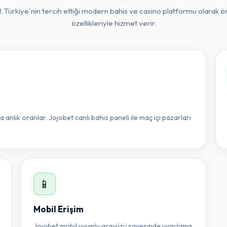
, Türkiye'nin tercih ettiği modern bahis ve casino platformu olarak ö
özellikleriyle hizmet verir.
 anlık oranlar. Jojobet canlı bahis paneli ile maç içi pazarları
📱
Mobil Erişim
Jojobet mobil uyumlu arayüzü sayesinde uygulama