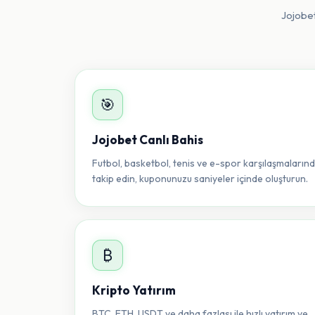
Jojobet
🎯
Jojobet Canlı Bahis
Futbol, basketbol, tenis ve e-spor karşılaşmalarında
takip edin, kuponunuzu saniyeler içinde oluşturun.
₿
Kripto Yatırım
BTC, ETH, USDT ve daha fazlası ile hızlı yatırım ve