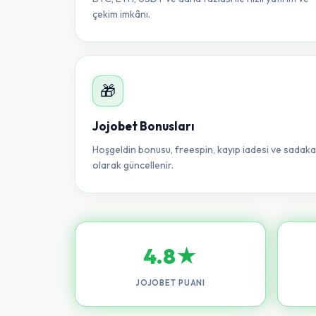
çekim imkânı.
🎁
Jojobet Bonusları
Hoşgeldin bonusu, freespin, kayıp iadesi ve sada
olarak güncellenir.
4.8★
JOJOBET PUANI