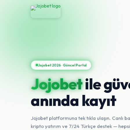
Jojobet 2026 · Güncel Portal
Jojobet
ile güv
anında kayıt
Jojobet platformuna tek tıkla ulaşın. Canlı ba
kripto yatırım ve 7/24 Türkçe destek — heps