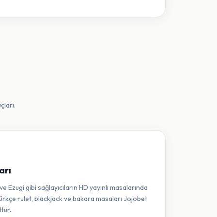
ları.
arı
ve Ezugi gibi sağlayıcıların HD yayınlı masalarında
ürkçe rulet, blackjack ve bakara masaları Jojobet
tur.