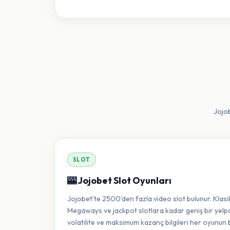
Jojo
SLOT
🎰 Jojobet Slot Oyunları
Jojobet'te 2500'den fazla video slot bulunur. Kla
Megaways ve jackpot slotlara kadar geniş bir yelpa
volatilite ve maksimum kazanç bilgileri her oyunun bi