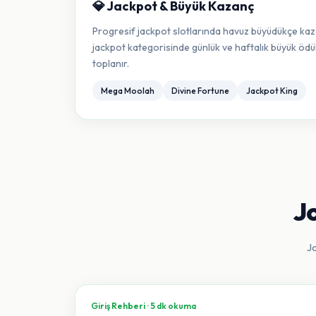
💎 Jackpot & Büyük Kazanç
Progresif jackpot slotlarında havuz büyüdükçe kaz
jackpot kategorisinde günlük ve haftalık büyük ödüll
toplanır.
Mega Moolah
Divine Fortune
Jackpot King
J
Jo
Giriş Rehberi · 5 dk okuma