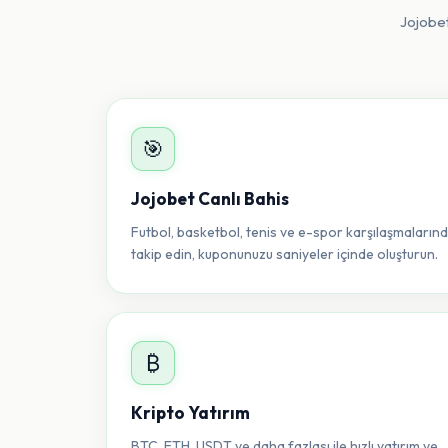
Jojobet
🎯
Jojobet Canlı Bahis
Futbol, basketbol, tenis ve e-spor karşılaşmalarında
takip edin, kuponunuzu saniyeler içinde oluşturun.
₿
Kripto Yatırım
BTC, ETH, USDT ve daha fazlası ile hızlı yatırım ve