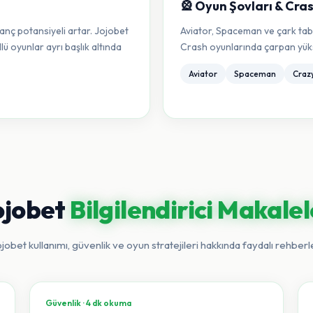
🎡 Oyun Şovları & Cra
anç potansiyeli artar. Jojobet
Aviator, Spaceman ve çark taban
ü oyunlar ayrı başlık altında
Crash oyunlarında çarpan yüksel
Aviator
Spaceman
Craz
ojobet
Bilgilendirici Makale
jobet kullanımı, güvenlik ve oyun stratejileri hakkında faydalı rehberl
Güvenlik · 4 dk okuma