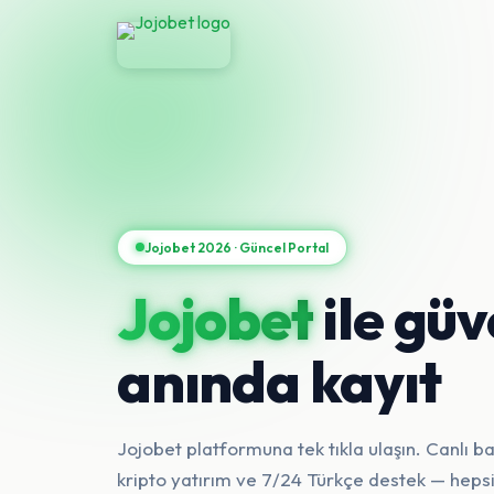
Jojobet 2026 · Güncel Portal
Jojobet
ile güv
anında kayıt
Jojobet platformuna tek tıkla ulaşın. Canlı ba
kripto yatırım ve 7/24 Türkçe destek — heps