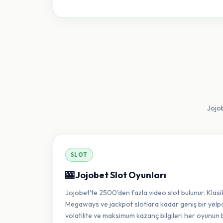
Jojo
SLOT
🎰 Jojobet Slot Oyunları
Jojobet'te 2500'den fazla video slot bulunur. Kla
Megaways ve jackpot slotlara kadar geniş bir yelpa
volatilite ve maksimum kazanç bilgileri her oyunun bi