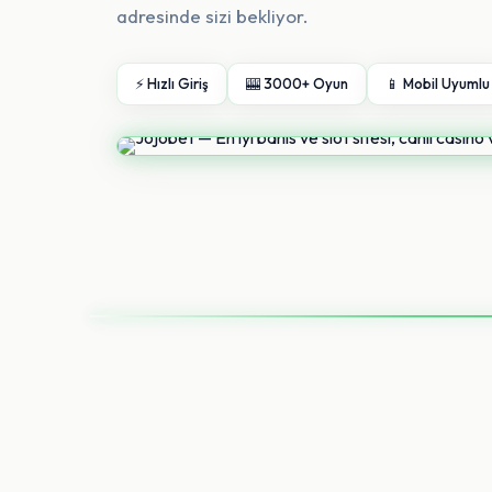
adresinde sizi bekliyor.
⚡ Hızlı Giriş
🎰 3000+ Oyun
📱 Mobil Uyumlu