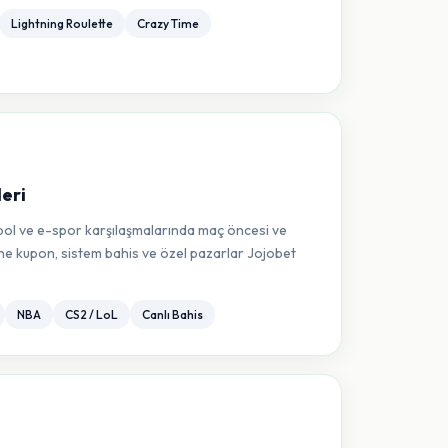
Lightning Roulette
Crazy Time
leri
ybol ve e-spor karşılaşmalarında maç öncesi ve
ne kupon, sistem bahis ve özel pazarlar Jojobet
NBA
CS2 / LoL
Canlı Bahis