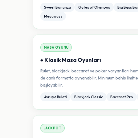
Sweet Bonanza
Gates of Olympus
Big Bass B
Megaways
MASA OYUNU
♠️ Klasik Masa Oyunları
Rulet, blackjack, baccarat ve poker varyantları he
de canlı formatta oynanabilir. Minimum bahis limitl
başlayabilir.
Avrupa Ruleti
Blackjack Classic
Baccarat Pro
JACKPOT