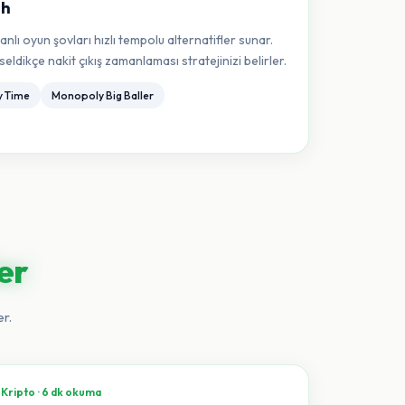
sh
lı oyun şovları hızlı tempolu alternatifler sunar.
dikçe nakit çıkış zamanlaması stratejinizi belirler.
y Time
Monopoly Big Baller
ler
er.
Kripto · 6 dk okuma