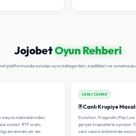
Jojobet
Oyun Rehberi
bet platformunda sunulan oyun kategorileri, özellikleri ve oynama ipuç
CANLI CASINO
🃏 Canlı Krupiye Masal
sik meyve makinelerinden
Evolution, Pragmatic Play Live 
ze sunulur. RTP oranı,
gerçek krupiyelerle oynayın. T
lgi ekranında yer alır.
canlı casino bölümünde mevcut