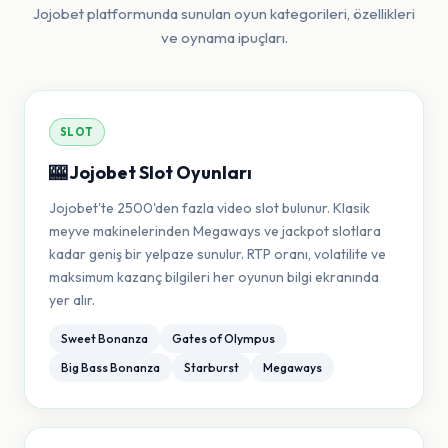
Jojobet platformunda sunulan oyun kategorileri, özellikleri
ve oynama ipuçları.
SLOT
🎰 Jojobet Slot Oyunları
Jojobet'te 2500'den fazla video slot bulunur. Klasik
meyve makinelerinden Megaways ve jackpot slotlara
kadar geniş bir yelpaze sunulur. RTP oranı, volatilite ve
maksimum kazanç bilgileri her oyunun bilgi ekranında
yer alır.
Sweet Bonanza
Gates of Olympus
Big Bass Bonanza
Starburst
Megaways