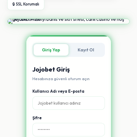
🔒 SSL Korumalı
Giriş Yap
Kayıt Ol
Jojobet Giriş
Hesabınıza güvenli oturum açın
Kullanıcı Adı veya E-posta
Şifre