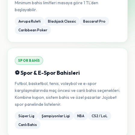
Minimum bahis limitleri masaya göre 1 TL'den
başlayabilir.
Avrupa Ruleti
Blackjack Classic
Baccarat Pro
Caribbean Poker
SPOR BAHIS
⚽ Spor & E-Spor Bahisleri
Futbol, basketbol, tenis, voleybol ve e-spor
karşılaşmalarında maç öncesi ve canlı bahis seçenekleri.
Kombine kupon, sistem bahis ve özel pazarlar Jojobet
spor panelinde listelenir.
Süper Lig
Şampiyonlar Ligi
NBA
CS2 / LoL
Canlı Bahis