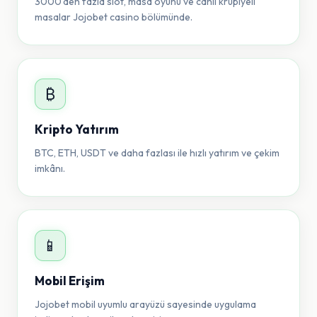
3000'den fazla slot, masa oyunu ve canlı krupiyeli
masalar Jojobet casino bölümünde.
₿
Kripto Yatırım
BTC, ETH, USDT ve daha fazlası ile hızlı yatırım ve çekim
imkânı.
📱
Mobil Erişim
Jojobet mobil uyumlu arayüzü sayesinde uygulama