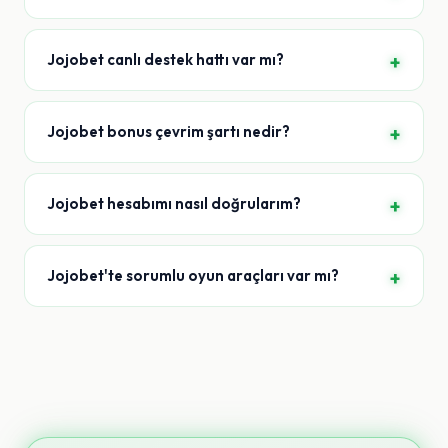
Jojobet canlı destek hattı var mı?
Jojobet bonus çevrim şartı nedir?
Jojobet hesabımı nasıl doğrularım?
Jojobet'te sorumlu oyun araçları var mı?