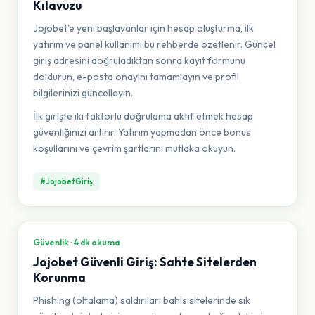
Kılavuzu
Jojobet'e yeni başlayanlar için hesap oluşturma, ilk
yatırım ve panel kullanımı bu rehberde özetlenir. Güncel
giriş adresini doğruladıktan sonra kayıt formunu
doldurun, e-posta onayını tamamlayın ve profil
bilgilerinizi güncelleyin.
İlk girişte iki faktörlü doğrulama aktif etmek hesap
güvenliğinizi artırır. Yatırım yapmadan önce bonus
koşullarını ve çevrim şartlarını mutlaka okuyun.
#JojobetGiriş
Güvenlik · 4 dk okuma
Jojobet Güvenli Giriş: Sahte Sitelerden
Korunma
Phishing (oltalama) saldırıları bahis sitelerinde sık