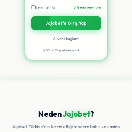
Beni hatırla
Şifremi unuttum
Jojobet'e Giriş Yap
Güvenli bağlantı
🔒 SSL
✓ Doğrulanmış
⚡ Anında
Neden
Jojobet
?
Jojobet, Türkiye'nin tercih ettiği modern bahis ve casino