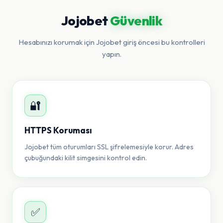
Jojobet
Güvenlik
Hesabınızı korumak için Jojobet giriş öncesi bu kontrolleri
yapın.
🔐
HTTPS Koruması
Jojobet tüm oturumları SSL şifrelemesiyle korur. Adres
çubuğundaki kilit simgesini kontrol edin.
✅