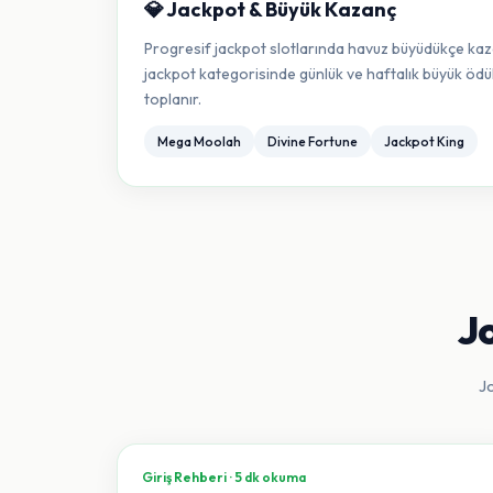
💎 Jackpot & Büyük Kazanç
Progresif jackpot slotlarında havuz büyüdükçe kaz
jackpot kategorisinde günlük ve haftalık büyük ödüll
toplanır.
Mega Moolah
Divine Fortune
Jackpot King
J
Jo
Giriş Rehberi · 5 dk okuma