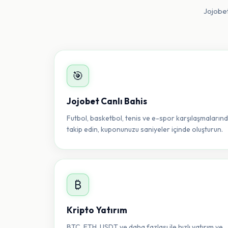
Jojobet
🎯
Jojobet Canlı Bahis
Futbol, basketbol, tenis ve e-spor karşılaşmalarında
takip edin, kuponunuzu saniyeler içinde oluşturun.
₿
Kripto Yatırım
BTC, ETH, USDT ve daha fazlası ile hızlı yatırım ve