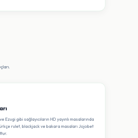
ları.
arı
ve Ezugi gibi sağlayıcıların HD yayınlı masalarında
ürkçe rulet, blackjack ve bakara masaları Jojobet
tur.