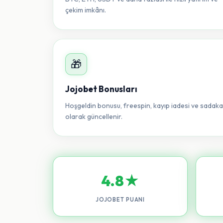
çekim imkânı.
🎁
Jojobet Bonusları
Hoşgeldin bonusu, freespin, kayıp iadesi ve sada
olarak güncellenir.
4.8★
JOJOBET PUANI