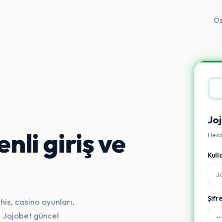
Öz
Joj
enli giriş ve
Hesa
Kull
Şifr
his, casino oyunları,
i Jojobet güncel