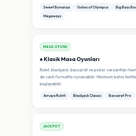
Sweet Bonanza
Gates of Olympus
Big Bass B
Megaways
MASA OYUNU
♠️ Klasik Masa Oyunları
Rulet, blackjack, baccarat ve poker varyantları he
de canlı formatta oynanabilir. Minimum bahis limitl
başlayabilir.
Avrupa Ruleti
Blackjack Classic
Baccarat Pro
JACKPOT