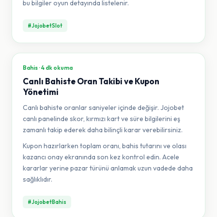
bu bilgiler oyun detayında listelenir.
#JojobetSlot
Bahis · 4 dk okuma
Canlı Bahiste Oran Takibi ve Kupon
Yönetimi
Canlı bahiste oranlar saniyeler içinde değişir. Jojobet
canlı panelinde skor, kırmızı kart ve süre bilgilerini eş
zamanlı takip ederek daha bilinçli karar verebilirsiniz.
Kupon hazırlarken toplam oranı, bahis tutarını ve olası
kazancı onay ekranında son kez kontrol edin. Acele
kararlar yerine pazar türünü anlamak uzun vadede daha
sağlıklıdır.
#JojobetBahis