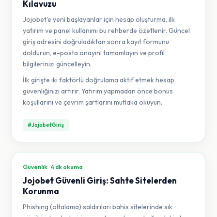
Kılavuzu
Jojobet'e yeni başlayanlar için hesap oluşturma, ilk
yatırım ve panel kullanımı bu rehberde özetlenir. Güncel
giriş adresini doğruladıktan sonra kayıt formunu
doldurun, e-posta onayını tamamlayın ve profil
bilgilerinizi güncelleyin.
İlk girişte iki faktörlü doğrulama aktif etmek hesap
güvenliğinizi artırır. Yatırım yapmadan önce bonus
koşullarını ve çevrim şartlarını mutlaka okuyun.
#JojobetGiriş
Güvenlik · 4 dk okuma
Jojobet Güvenli Giriş: Sahte Sitelerden
Korunma
Phishing (oltalama) saldırıları bahis sitelerinde sık