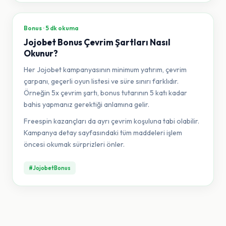
Bonus · 5 dk okuma
Jojobet Bonus Çevrim Şartları Nasıl
Okunur?
Her Jojobet kampanyasının minimum yatırım, çevrim
çarpanı, geçerli oyun listesi ve süre sınırı farklıdır.
Örneğin 5x çevrim şartı, bonus tutarının 5 katı kadar
bahis yapmanız gerektiği anlamına gelir.
Freespin kazançları da ayrı çevrim koşuluna tabi olabilir.
Kampanya detay sayfasındaki tüm maddeleri işlem
öncesi okumak sürprizleri önler.
#JojobetBonus