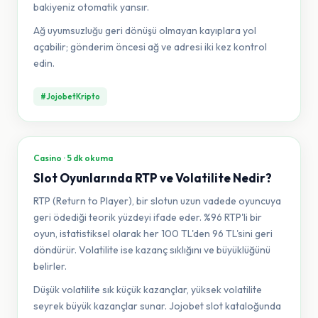
bakiyeniz otomatik yansır.
Ağ uyumsuzluğu geri dönüşü olmayan kayıplara yol
açabilir; gönderim öncesi ağ ve adresi iki kez kontrol
edin.
#JojobetKripto
Casino · 5 dk okuma
Slot Oyunlarında RTP ve Volatilite Nedir?
RTP (Return to Player), bir slotun uzun vadede oyuncuya
geri ödediği teorik yüzdeyi ifade eder. %96 RTP'li bir
oyun, istatistiksel olarak her 100 TL'den 96 TL'sini geri
döndürür. Volatilite ise kazanç sıklığını ve büyüklüğünü
belirler.
Düşük volatilite sık küçük kazançlar, yüksek volatilite
seyrek büyük kazançlar sunar. Jojobet slot kataloğunda