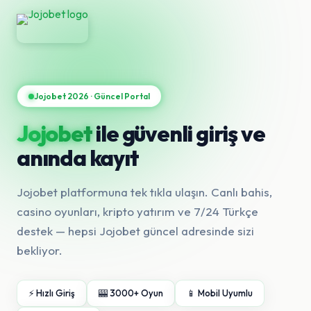
Jojobet 2026 · Güncel Portal
Jojobet
ile güvenli giriş ve
anında kayıt
Jojobet platformuna tek tıkla ulaşın. Canlı bahis,
casino oyunları, kripto yatırım ve 7/24 Türkçe
destek — hepsi Jojobet güncel adresinde sizi
bekliyor.
⚡ Hızlı Giriş
🎰 3000+ Oyun
📱 Mobil Uyumlu