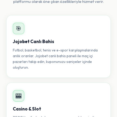
platformu olarak öne çıkan özellikleriyle hizmet verir.
🎯
Jojobet Canlı Bahis
Futbol, basketbol, tenis ve e-spor karşılaşmalarında
anlık oranlar. Jojobet canlı bahis paneli ile maç içi
pazarları takip edin, kuponunuzu saniyeler içinde
oluşturun.
🎰
Casino & Slot