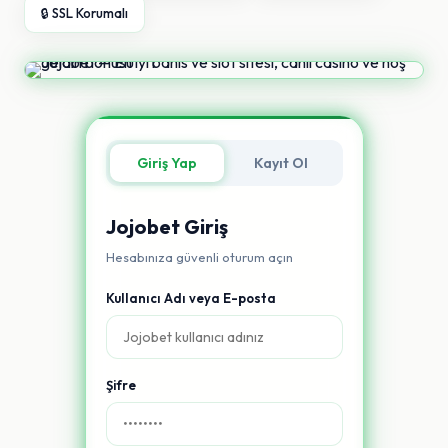
🔒 SSL Korumalı
Giriş Yap
Kayıt Ol
Jojobet Giriş
Hesabınıza güvenli oturum açın
Kullanıcı Adı veya E-posta
Şifre