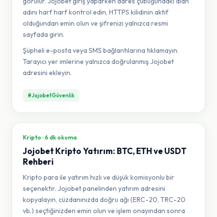
görülür. Jojobet giriş yaparken adres çubuğundaki alan
adını harf harf kontrol edin, HTTPS kilidinin aktif
olduğundan emin olun ve şifrenizi yalnızca resmi
sayfada girin.
Şüpheli e-posta veya SMS bağlantılarına tıklamayın.
Tarayıcı yer imlerine yalnızca doğrulanmış Jojobet
adresini ekleyin.
#JojobetGüvenlik
Kripto · 6 dk okuma
Jojobet Kripto Yatırım: BTC, ETH ve USDT
Rehberi
Kripto para ile yatırım hızlı ve düşük komisyonlu bir
seçenektir. Jojobet panelinden yatırım adresini
kopyalayın, cüzdanınızda doğru ağı (ERC-20, TRC-20
vb.) seçtiğinizden emin olun ve işlem onayından sonra