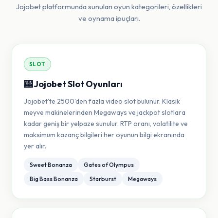
Jojobet platformunda sunulan oyun kategorileri, özellikleri
ve oynama ipuçları.
SLOT
🎰 Jojobet Slot Oyunları
Jojobet'te 2500'den fazla video slot bulunur. Klasik
meyve makinelerinden Megaways ve jackpot slotlara
kadar geniş bir yelpaze sunulur. RTP oranı, volatilite ve
maksimum kazanç bilgileri her oyunun bilgi ekranında
yer alır.
Sweet Bonanza
Gates of Olympus
Big Bass Bonanza
Starburst
Megaways