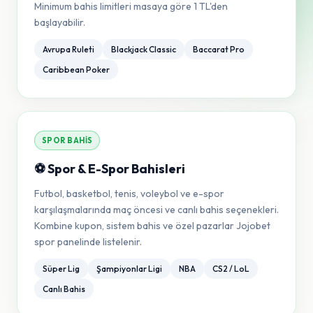
Minimum bahis limitleri masaya göre 1 TL'den
başlayabilir.
Avrupa Ruleti
Blackjack Classic
Baccarat Pro
Caribbean Poker
SPOR BAHIS
⚽ Spor & E-Spor Bahisleri
Futbol, basketbol, tenis, voleybol ve e-spor
karşılaşmalarında maç öncesi ve canlı bahis seçenekleri.
Kombine kupon, sistem bahis ve özel pazarlar Jojobet
spor panelinde listelenir.
Süper Lig
Şampiyonlar Ligi
NBA
CS2 / LoL
Canlı Bahis