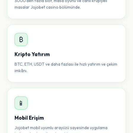
3000'den fazla slot, masa oyunu ve canlı krupiyeli
masalar Jojobet casino bölümünde.
₿
Kripto Yatırım
BTC, ETH, USDT ve daha fazlası ile hızlı yatırım ve çekim
imkânı.
📱
Mobil Erişim
Jojobet mobil uyumlu arayüzü sayesinde uygulama