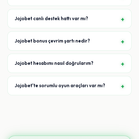
Jojobet canlı destek hattı var mı?
Jojobet bonus çevrim şartı nedir?
Jojobet hesabımı nasıl doğrularım?
Jojobet'te sorumlu oyun araçları var mı?