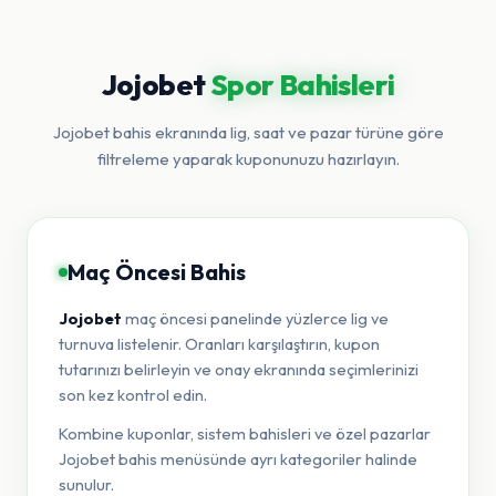
Jojobet
Spor Bahisleri
Jojobet bahis ekranında lig, saat ve pazar türüne göre
filtreleme yaparak kuponunuzu hazırlayın.
Maç Öncesi Bahis
Jojobet
maç öncesi panelinde yüzlerce lig ve
turnuva listelenir. Oranları karşılaştırın, kupon
tutarınızı belirleyin ve onay ekranında seçimlerinizi
son kez kontrol edin.
Kombine kuponlar, sistem bahisleri ve özel pazarlar
Jojobet bahis menüsünde ayrı kategoriler halinde
sunulur.