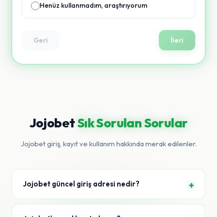
Henüz kullanmadım, araştırıyorum
Geri
İleri
Jojobet
Sık Sorulan Sorular
Jojobet giriş, kayıt ve kullanım hakkında merak edilenler.
Jojobet güncel giriş adresi nedir?