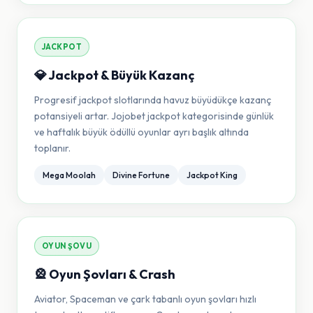
JACKPOT
💎 Jackpot & Büyük Kazanç
Progresif jackpot slotlarında havuz büyüdükçe kazanç
potansiyeli artar. Jojobet jackpot kategorisinde günlük
ve haftalık büyük ödüllü oyunlar ayrı başlık altında
toplanır.
Mega Moolah
Divine Fortune
Jackpot King
OYUN ŞOVU
🎡 Oyun Şovları & Crash
Aviator, Spaceman ve çark tabanlı oyun şovları hızlı