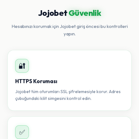
Jojobet
Güvenlik
Hesabınızı korumak için Jojobet giriş öncesi bu kontrolleri
yapın.
🔐
HTTPS Koruması
Jojobet tüm oturumları SSL şifrelemesiyle korur. Adres
çubuğundaki kilit simgesini kontrol edin.
✅