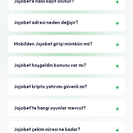
Jojobet'e nasıl kayıt olunur?
Jojobet adresi neden değişir?
Mobilden Jojobet girişi mümkün mü?
Jojobet hoşgeldin bonusu var mı?
Jojobet kripto yatırımı güvenli mi?
Jojobet'te hangi oyunlar mevcut?
Jojobet çekim süresi ne kadar?