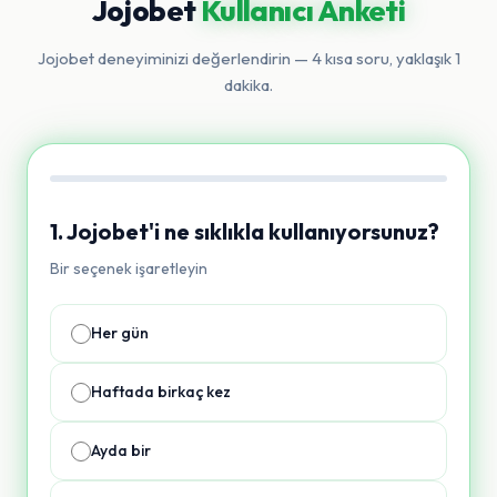
Jojobet
Kullanıcı Anketi
Jojobet deneyiminizi değerlendirin — 4 kısa soru, yaklaşık 1
dakika.
1. Jojobet'i ne sıklıkla kullanıyorsunuz?
Bir seçenek işaretleyin
Her gün
Haftada birkaç kez
Ayda bir