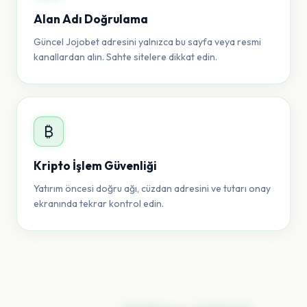
Alan Adı Doğrulama
Güncel Jojobet adresini yalnızca bu sayfa veya resmi
kanallardan alın. Sahte sitelere dikkat edin.
₿
Kripto İşlem Güvenliği
Yatırım öncesi doğru ağı, cüzdan adresini ve tutarı onay
ekranında tekrar kontrol edin.