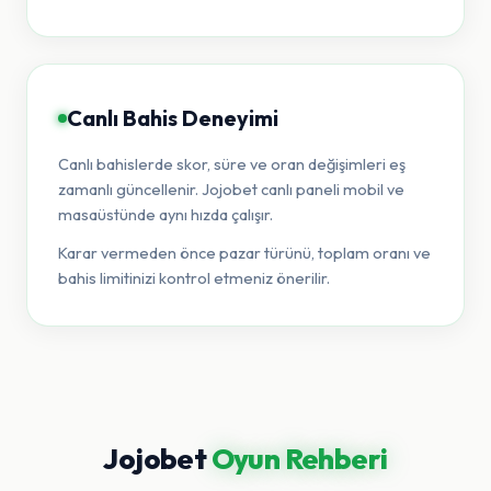
Canlı Bahis Deneyimi
Canlı bahislerde skor, süre ve oran değişimleri eş
zamanlı güncellenir. Jojobet canlı paneli mobil ve
masaüstünde aynı hızda çalışır.
Karar vermeden önce pazar türünü, toplam oranı ve
bahis limitinizi kontrol etmeniz önerilir.
Jojobet
Oyun Rehberi