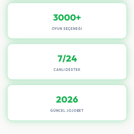
3000+
OYUN SEÇENEĞI
7/24
CANLI DESTEK
2026
GÜNCEL JOJOBET