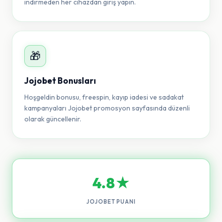
indirmeden her cihazdan giriş yapın.
🎁
Jojobet Bonusları
Hoşgeldin bonusu, freespin, kayıp iadesi ve sadakat
kampanyaları Jojobet promosyon sayfasında düzenli
olarak güncellenir.
4.8★
JOJOBET PUANI