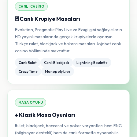
CANLI CASINO
🃏 Canlı Krupiye Masaları
Evolution, Pragmatic Play Live ve Ezugi gibi sağlayıcıların
HD yayınlı masalarında gerçek krupiyelerle oynayın.
Türkçe rulet, blackjack ve bakara masaları Jojobet canlı
casino bölümünde mevcuttur.
Canlı Rulet
Canlı Blackjack
Lightning Roulette
Crazy Time
Monopoly Live
MASA OYUNU
♠️ Klasik Masa Oyunları
Rulet, blackjack, baccarat ve poker varyantları hem RNG
(bilgisayar destekli) hem de canlı formatta oynanabilir.