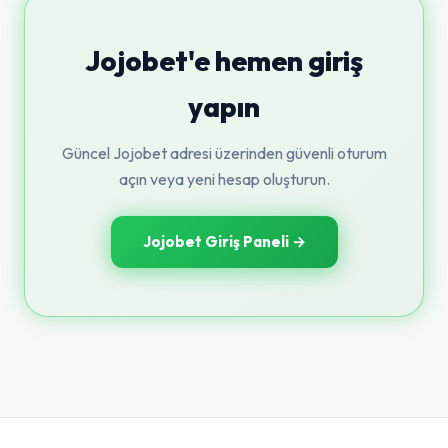
Jojobet'e hemen giriş
yapın
Güncel Jojobet adresi üzerinden güvenli oturum
açın veya yeni hesap oluşturun.
Jojobet Giriş Paneli →