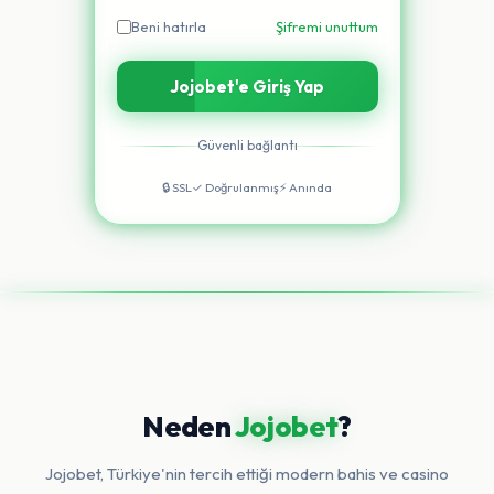
Beni hatırla
Şifremi unuttum
Jojobet'e Giriş Yap
Güvenli bağlantı
🔒 SSL
✓ Doğrulanmış
⚡ Anında
Neden
Jojobet
?
Jojobet, Türkiye'nin tercih ettiği modern bahis ve casino