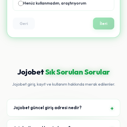
Henüz kullanmadım, araştırıyorum
Geri
İleri
Jojobet
Sık Sorulan Sorular
Jojobet giriş, kayıt ve kullanım hakkında merak edilenler.
Jojobet güncel giriş adresi nedir?