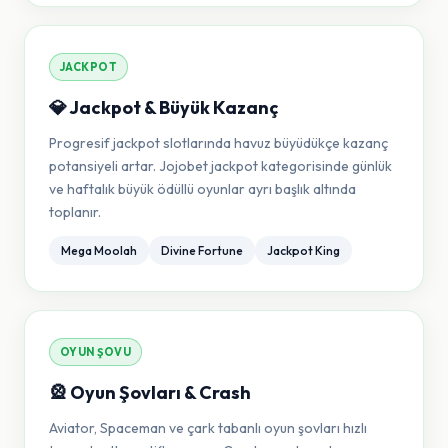
JACKPOT
💎 Jackpot & Büyük Kazanç
Progresif jackpot slotlarında havuz büyüdükçe kazanç
potansiyeli artar. Jojobet jackpot kategorisinde günlük
ve haftalık büyük ödüllü oyunlar ayrı başlık altında
toplanır.
Mega Moolah
Divine Fortune
Jackpot King
OYUN ŞOVU
🎡 Oyun Şovları & Crash
Aviator, Spaceman ve çark tabanlı oyun şovları hızlı