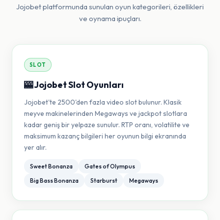
Jojobet platformunda sunulan oyun kategorileri, özellikleri
ve oynama ipuçları.
SLOT
🎰 Jojobet Slot Oyunları
Jojobet'te 2500'den fazla video slot bulunur. Klasik
meyve makinelerinden Megaways ve jackpot slotlara
kadar geniş bir yelpaze sunulur. RTP oranı, volatilite ve
maksimum kazanç bilgileri her oyunun bilgi ekranında
yer alır.
Sweet Bonanza
Gates of Olympus
Big Bass Bonanza
Starburst
Megaways