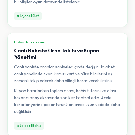
bu bilgiler oyun detayında listelenir.
#JojobetSlot
Bahis · 4 dk okuma
Canlı Bahiste Oran Takibi ve Kupon
Yönetimi
Canlı bahiste oranlar saniyeler içinde değişir. Jojobet
canlı panelinde skor, kırmızı kart ve süre bilgilerini eş
zamanlı takip ederek daha bilinçli karar verebilirsiniz.
Kupon hazırlarken toplam oranı, bahis tutarını ve olası
kazancı onay ekranında son kez kontrol edin. Acele
kararlar yerine pazar türünü anlamak uzun vadede daha
sağlıklıdır.
#JojobetBahis