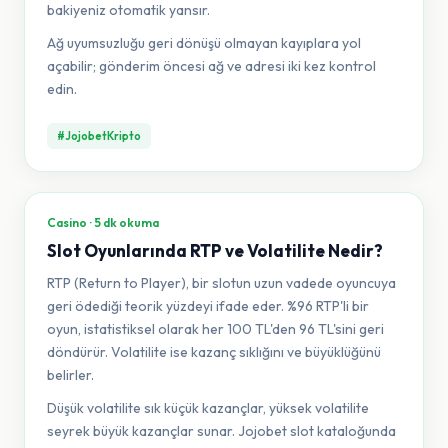
bakiyeniz otomatik yansır.
Ağ uyumsuzluğu geri dönüşü olmayan kayıplara yol
açabilir; gönderim öncesi ağ ve adresi iki kez kontrol
edin.
#JojobetKripto
Casino · 5 dk okuma
Slot Oyunlarında RTP ve Volatilite Nedir?
RTP (Return to Player), bir slotun uzun vadede oyuncuya
geri ödediği teorik yüzdeyi ifade eder. %96 RTP'li bir
oyun, istatistiksel olarak her 100 TL'den 96 TL'sini geri
döndürür. Volatilite ise kazanç sıklığını ve büyüklüğünü
belirler.
Düşük volatilite sık küçük kazançlar, yüksek volatilite
seyrek büyük kazançlar sunar. Jojobet slot kataloğunda