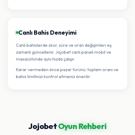
Canlı Bahis Deneyimi
Canlı bahislerde skor, süre ve oran değişimleri eş
zamanlı güncellenir. Jojobet canlı paneli mobil ve
masaüstünde aynı hızda çalışır.
Karar vermeden önce pazar türünü, toplam oranı ve
bahis limitinizi kontrol etmeniz önerilir.
Jojobet
Oyun Rehberi