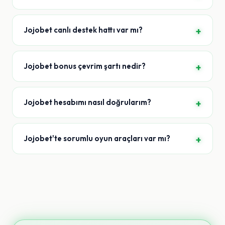
Jojobet canlı destek hattı var mı?
Jojobet bonus çevrim şartı nedir?
Jojobet hesabımı nasıl doğrularım?
Jojobet'te sorumlu oyun araçları var mı?