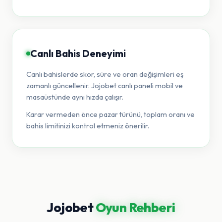
Canlı Bahis Deneyimi
Canlı bahislerde skor, süre ve oran değişimleri eş
zamanlı güncellenir. Jojobet canlı paneli mobil ve
masaüstünde aynı hızda çalışır.
Karar vermeden önce pazar türünü, toplam oranı ve
bahis limitinizi kontrol etmeniz önerilir.
Jojobet
Oyun Rehberi