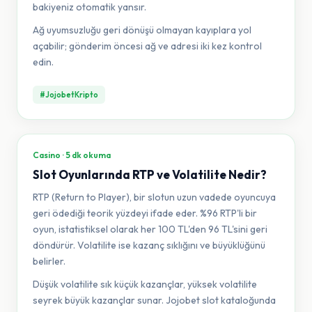
bakiyeniz otomatik yansır.
Ağ uyumsuzluğu geri dönüşü olmayan kayıplara yol
açabilir; gönderim öncesi ağ ve adresi iki kez kontrol
edin.
#JojobetKripto
Casino · 5 dk okuma
Slot Oyunlarında RTP ve Volatilite Nedir?
RTP (Return to Player), bir slotun uzun vadede oyuncuya
geri ödediği teorik yüzdeyi ifade eder. %96 RTP'li bir
oyun, istatistiksel olarak her 100 TL'den 96 TL'sini geri
döndürür. Volatilite ise kazanç sıklığını ve büyüklüğünü
belirler.
Düşük volatilite sık küçük kazançlar, yüksek volatilite
seyrek büyük kazançlar sunar. Jojobet slot kataloğunda