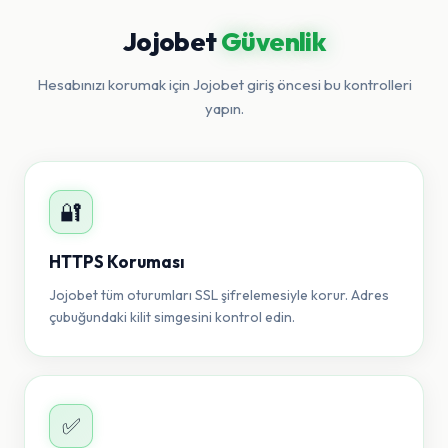
Jojobet
Güvenlik
Hesabınızı korumak için Jojobet giriş öncesi bu kontrolleri
yapın.
🔐
HTTPS Koruması
Jojobet tüm oturumları SSL şifrelemesiyle korur. Adres
çubuğundaki kilit simgesini kontrol edin.
✅