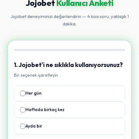
Jojobet
Kullanıcı Anketi
Jojobet deneyiminizi değerlendirin — 4 kısa soru, yaklaşık 1
dakika.
1. Jojobet'i ne sıklıkla kullanıyorsunuz?
Bir seçenek işaretleyin
Her gün
Haftada birkaç kez
Ayda bir