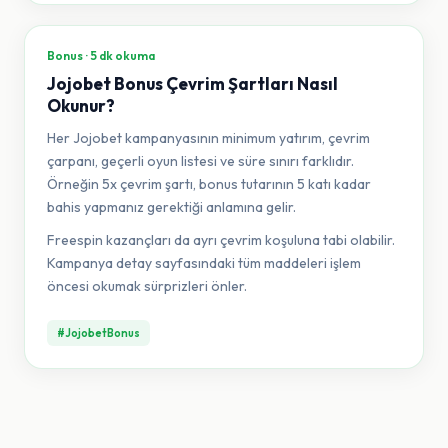
Bonus · 5 dk okuma
Jojobet Bonus Çevrim Şartları Nasıl
Okunur?
Her Jojobet kampanyasının minimum yatırım, çevrim
çarpanı, geçerli oyun listesi ve süre sınırı farklıdır.
Örneğin 5x çevrim şartı, bonus tutarının 5 katı kadar
bahis yapmanız gerektiği anlamına gelir.
Freespin kazançları da ayrı çevrim koşuluna tabi olabilir.
Kampanya detay sayfasındaki tüm maddeleri işlem
öncesi okumak sürprizleri önler.
#JojobetBonus