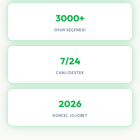
3000+
OYUN SEÇENEĞI
7/24
CANLI DESTEK
2026
GÜNCEL JOJOBET