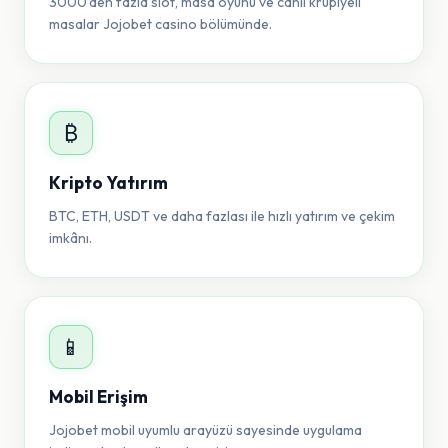
3000'den fazla slot, masa oyunu ve canlı krupiyeli
masalar Jojobet casino bölümünde.
₿
Kripto Yatırım
BTC, ETH, USDT ve daha fazlası ile hızlı yatırım ve çekim
imkânı.
📱
Mobil Erişim
Jojobet mobil uyumlu arayüzü sayesinde uygulama