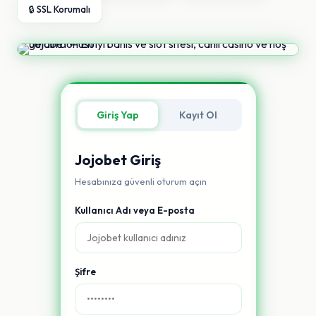
🔒 SSL Korumalı
Giriş Yap
Kayıt Ol
Jojobet Giriş
Hesabınıza güvenli oturum açın
Kullanıcı Adı veya E-posta
Şifre