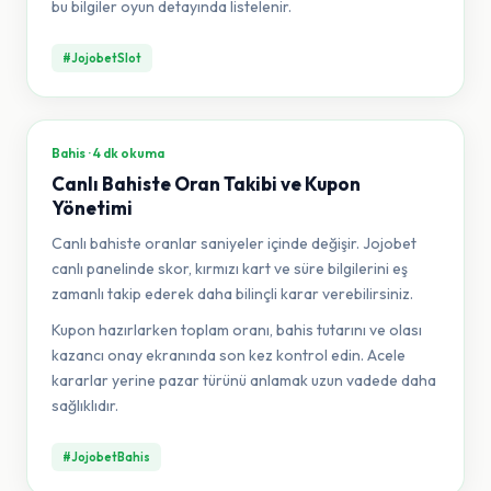
bu bilgiler oyun detayında listelenir.
#JojobetSlot
Bahis · 4 dk okuma
Canlı Bahiste Oran Takibi ve Kupon
Yönetimi
Canlı bahiste oranlar saniyeler içinde değişir. Jojobet
canlı panelinde skor, kırmızı kart ve süre bilgilerini eş
zamanlı takip ederek daha bilinçli karar verebilirsiniz.
Kupon hazırlarken toplam oranı, bahis tutarını ve olası
kazancı onay ekranında son kez kontrol edin. Acele
kararlar yerine pazar türünü anlamak uzun vadede daha
sağlıklıdır.
#JojobetBahis