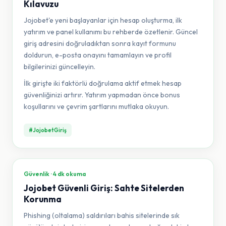
Kılavuzu
Jojobet'e yeni başlayanlar için hesap oluşturma, ilk
yatırım ve panel kullanımı bu rehberde özetlenir. Güncel
giriş adresini doğruladıktan sonra kayıt formunu
doldurun, e-posta onayını tamamlayın ve profil
bilgilerinizi güncelleyin.
İlk girişte iki faktörlü doğrulama aktif etmek hesap
güvenliğinizi artırır. Yatırım yapmadan önce bonus
koşullarını ve çevrim şartlarını mutlaka okuyun.
#JojobetGiriş
Güvenlik · 4 dk okuma
Jojobet Güvenli Giriş: Sahte Sitelerden
Korunma
Phishing (oltalama) saldırıları bahis sitelerinde sık