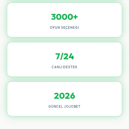
3000+
OYUN SEÇENEĞI
7/24
CANLI DESTEK
2026
GÜNCEL JOJOBET