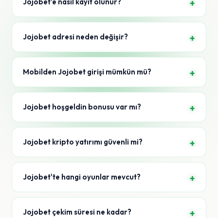
Jojobet'e nasıl kayıt olunur?
Jojobet adresi neden değişir?
Mobilden Jojobet girişi mümkün mü?
Jojobet hoşgeldin bonusu var mı?
Jojobet kripto yatırımı güvenli mi?
Jojobet'te hangi oyunlar mevcut?
Jojobet çekim süresi ne kadar?