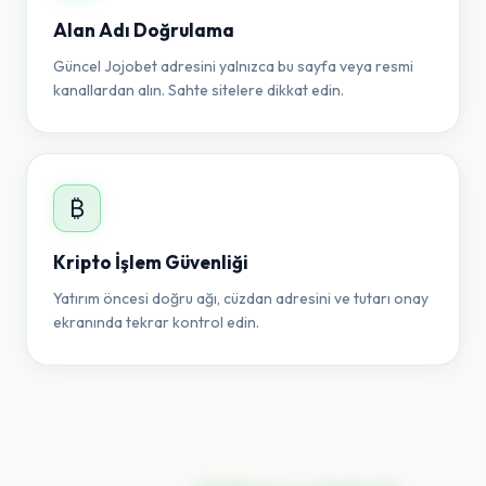
Alan Adı Doğrulama
Güncel Jojobet adresini yalnızca bu sayfa veya resmi
kanallardan alın. Sahte sitelere dikkat edin.
₿
Kripto İşlem Güvenliği
Yatırım öncesi doğru ağı, cüzdan adresini ve tutarı onay
ekranında tekrar kontrol edin.