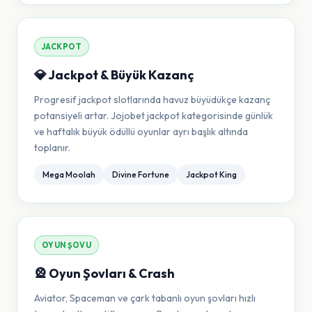
JACKPOT
💎 Jackpot & Büyük Kazanç
Progresif jackpot slotlarında havuz büyüdükçe kazanç
potansiyeli artar. Jojobet jackpot kategorisinde günlük
ve haftalık büyük ödüllü oyunlar ayrı başlık altında
toplanır.
Mega Moolah
Divine Fortune
Jackpot King
OYUN ŞOVU
🎡 Oyun Şovları & Crash
Aviator, Spaceman ve çark tabanlı oyun şovları hızlı