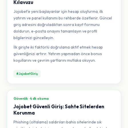
Kılavuzu
Jojobet'e yeni başlayanlar için hesap oluşturma, ilk
yatırım ve panel kullanımı bu rehberde özetlenir. Güncel
giriş adresini doğruladıktan sonra kayıt formunu
doldurun, e-posta onayını tamamlayın ve profil
bilgilerinizi güncelleyin.
İlk girişte iki faktörlü doğrulama aktif etmek hesap
güvenliğinizi artırır. Yatırım yapmadan önce bonus
koşullarını ve çevrim şartlarını mutlaka okuyun.
#JojobetGiriş
Güvenlik · 4 dk okuma
Jojobet Güvenli Giriş: Sahte Sitelerden
Korunma
Phishing (oltalama) saldırıları bahis sitelerinde sık