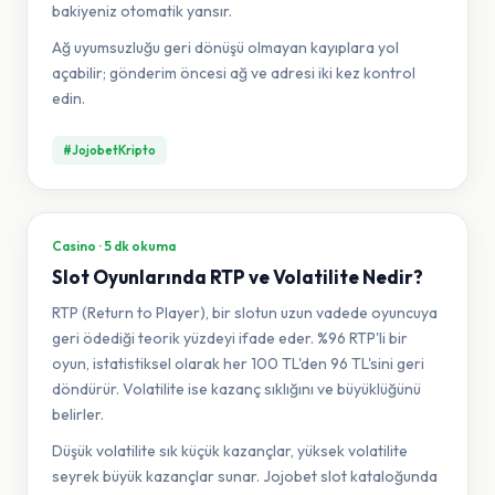
bakiyeniz otomatik yansır.
Ağ uyumsuzluğu geri dönüşü olmayan kayıplara yol
açabilir; gönderim öncesi ağ ve adresi iki kez kontrol
edin.
#JojobetKripto
Casino · 5 dk okuma
Slot Oyunlarında RTP ve Volatilite Nedir?
RTP (Return to Player), bir slotun uzun vadede oyuncuya
geri ödediği teorik yüzdeyi ifade eder. %96 RTP'li bir
oyun, istatistiksel olarak her 100 TL'den 96 TL'sini geri
döndürür. Volatilite ise kazanç sıklığını ve büyüklüğünü
belirler.
Düşük volatilite sık küçük kazançlar, yüksek volatilite
seyrek büyük kazançlar sunar. Jojobet slot kataloğunda