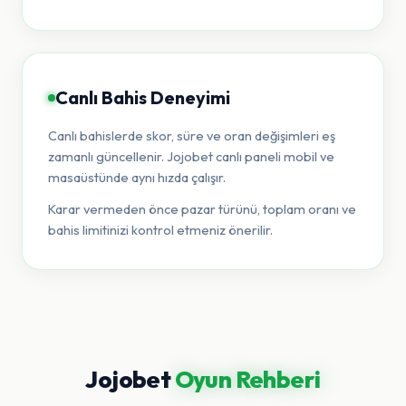
Canlı Bahis Deneyimi
Canlı bahislerde skor, süre ve oran değişimleri eş
zamanlı güncellenir. Jojobet canlı paneli mobil ve
masaüstünde aynı hızda çalışır.
Karar vermeden önce pazar türünü, toplam oranı ve
bahis limitinizi kontrol etmeniz önerilir.
Jojobet
Oyun Rehberi