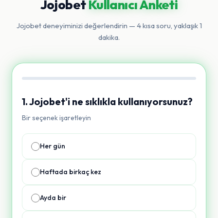
Jojobet
Kullanıcı Anketi
Jojobet deneyiminizi değerlendirin — 4 kısa soru, yaklaşık 1
dakika.
1. Jojobet'i ne sıklıkla kullanıyorsunuz?
Bir seçenek işaretleyin
Her gün
Haftada birkaç kez
Ayda bir