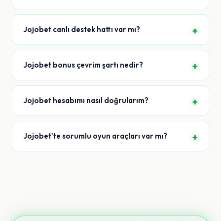
Jojobet canlı destek hattı var mı?
Jojobet bonus çevrim şartı nedir?
Jojobet hesabımı nasıl doğrularım?
Jojobet'te sorumlu oyun araçları var mı?