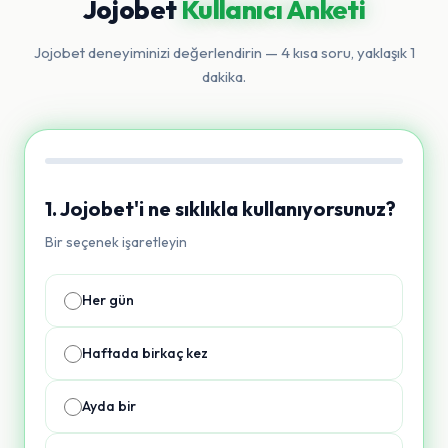
Jojobet
Kullanıcı Anketi
Jojobet deneyiminizi değerlendirin — 4 kısa soru, yaklaşık 1
dakika.
1. Jojobet'i ne sıklıkla kullanıyorsunuz?
Bir seçenek işaretleyin
Her gün
Haftada birkaç kez
Ayda bir