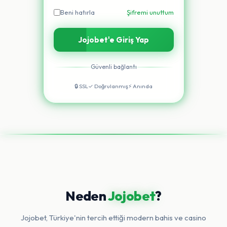
Beni hatırla
Şifremi unuttum
Jojobet'e Giriş Yap
Güvenli bağlantı
🔒 SSL
✓ Doğrulanmış
⚡ Anında
Neden
Jojobet
?
Jojobet, Türkiye'nin tercih ettiği modern bahis ve casino