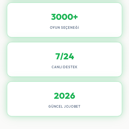
3000+
OYUN SEÇENEĞI
7/24
CANLI DESTEK
2026
GÜNCEL JOJOBET