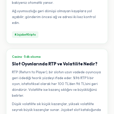
bakiyeniz otomatik yansır.
Ağ uyumsuzluğu geri dönüşü olmayan kayıplara yol
açabilir; gönderim öncesi ağ ve adresi iki kez kontrol
edin.
#JojobetKripto
Casino · 5 dk okuma
Slot Oyunlarında RTP ve Volatilite Nedir?
RTP (Return to Player), bir slotun uzun vadede oyuncuya
geri ödediği teorik yüzdeyi ifade eder. %96 RTP'li bir
oyun, istatistiksel olarak her 100 TL'den 96 TL'sini geri
döndürür. Volatilite ise kazanç sıklığını ve büyüklüğünü
belirler.
Düşük volatilite sık küçük kazançlar, yüksek volatilite
seyrek büyük kazançlar sunar. Jojobet slot kataloğunda