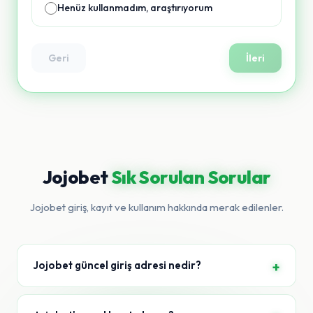
Henüz kullanmadım, araştırıyorum
Geri
İleri
Jojobet
Sık Sorulan Sorular
Jojobet giriş, kayıt ve kullanım hakkında merak edilenler.
Jojobet güncel giriş adresi nedir?