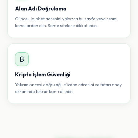
Alan Adı Doğrulama
Güncel Jojobet adresini yalnızca bu sayfa veya resmi
kanallardan alın. Sahte sitelere dikkat edin.
₿
Kripto İşlem Güvenliği
Yatırım öncesi doğru ağı, cüzdan adresini ve tutarı onay
ekranında tekrar kontrol edin.