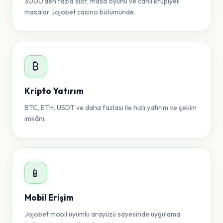
3000'den fazla slot, masa oyunu ve canlı krupiyeli
masalar Jojobet casino bölümünde.
₿
Kripto Yatırım
BTC, ETH, USDT ve daha fazlası ile hızlı yatırım ve çekim
imkânı.
📱
Mobil Erişim
Jojobet mobil uyumlu arayüzü sayesinde uygulama