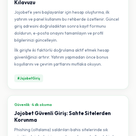
Kılavuzu
Jojobet'e yeni başlayanlar için hesap oluşturma, ilk
yatırım ve panel kullanımı bu rehberde özetlenir. Güncel
giriş adresini doğruladıktan sonra kayıt formunu
doldurun, e-posta onayını tamamlayın ve profil
bilgilerinizi güncelleyin.
İlk girişte iki faktörlü doğrulama aktif etmek hesap
güvenliğinizi artırır. Yatırım yapmadan önce bonus
koşullarını ve çevrim şartlarını mutlaka okuyun.
#JojobetGiriş
Güvenlik · 4 dk okuma
Jojobet Güvenli Giriş: Sahte Sitelerden
Korunma
Phishing (oltalama) saldırıları bahis sitelerinde sık