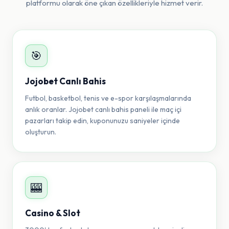
platformu olarak öne çıkan özellikleriyle hizmet verir.
🎯
Jojobet Canlı Bahis
Futbol, basketbol, tenis ve e-spor karşılaşmalarında
anlık oranlar. Jojobet canlı bahis paneli ile maç içi
pazarları takip edin, kuponunuzu saniyeler içinde
oluşturun.
🎰
Casino & Slot