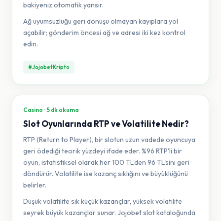
bakiyeniz otomatik yansır.
Ağ uyumsuzluğu geri dönüşü olmayan kayıplara yol
açabilir; gönderim öncesi ağ ve adresi iki kez kontrol
edin.
#JojobetKripto
Casino · 5 dk okuma
Slot Oyunlarında RTP ve Volatilite Nedir?
RTP (Return to Player), bir slotun uzun vadede oyuncuya
geri ödediği teorik yüzdeyi ifade eder. %96 RTP'li bir
oyun, istatistiksel olarak her 100 TL'den 96 TL'sini geri
döndürür. Volatilite ise kazanç sıklığını ve büyüklüğünü
belirler.
Düşük volatilite sık küçük kazançlar, yüksek volatilite
seyrek büyük kazançlar sunar. Jojobet slot kataloğunda