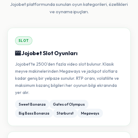
Jojobet platformunda sunulan oyun kategorileri, özellikleri
ve oynama ipuçları.
SLOT
🎰 Jojobet Slot Oyunları
Jojobet'te 2500'den fazla video slot bulunur. Klasik
meyve makinelerinden Megaways ve jackpot slotlara
kadar geniş bir yelpaze sunulur. RTP oranı, volatilite ve
maksimum kazanç bilgileri her oyunun bilgi ekranında
yer alır.
Sweet Bonanza
Gates of Olympus
Big Bass Bonanza
Starburst
Megaways