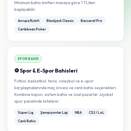
Minimum bahis limitleri masaya göre 1 TL'den
başlayabilir.
Avrupa Ruleti
Blackjack Classic
Baccarat Pro
Caribbean Poker
SPOR BAHIS
⚽ Spor & E-Spor Bahisleri
Futbol, basketbol, tenis, voleybol ve e-spor
karşılaşmalarında maç öncesi ve canlı bahis seçenekleri.
Kombine kupon, sistem bahis ve özel pazarlar Jojobet
spor panelinde listelenir.
Süper Lig
Şampiyonlar Ligi
NBA
CS2 / LoL
Canlı Bahis