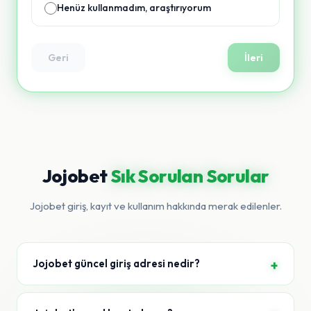
Henüz kullanmadım, araştırıyorum
Geri
İleri
Jojobet
Sık Sorulan Sorular
Jojobet giriş, kayıt ve kullanım hakkında merak edilenler.
Jojobet güncel giriş adresi nedir?