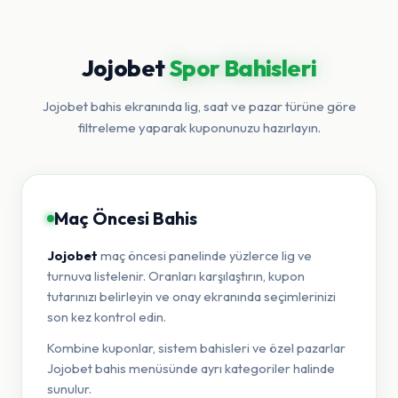
Jojobet
Spor Bahisleri
Jojobet bahis ekranında lig, saat ve pazar türüne göre
filtreleme yaparak kuponunuzu hazırlayın.
Maç Öncesi Bahis
Jojobet
maç öncesi panelinde yüzlerce lig ve
turnuva listelenir. Oranları karşılaştırın, kupon
tutarınızı belirleyin ve onay ekranında seçimlerinizi
son kez kontrol edin.
Kombine kuponlar, sistem bahisleri ve özel pazarlar
Jojobet bahis menüsünde ayrı kategoriler halinde
sunulur.