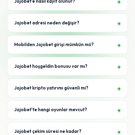
Jojobet'e nasıl kayıt olunur?
Jojobet adresi neden değişir?
Mobilden Jojobet girişi mümkün mü?
Jojobet hoşgeldin bonusu var mı?
Jojobet kripto yatırımı güvenli mi?
Jojobet'te hangi oyunlar mevcut?
Jojobet çekim süresi ne kadar?