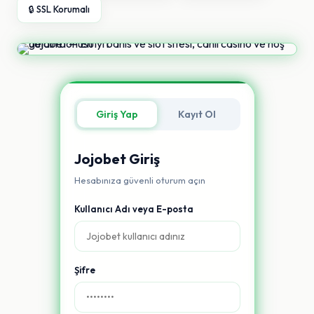
🔒 SSL Korumalı
Giriş Yap
Kayıt Ol
Jojobet Giriş
Hesabınıza güvenli oturum açın
Kullanıcı Adı veya E-posta
Şifre