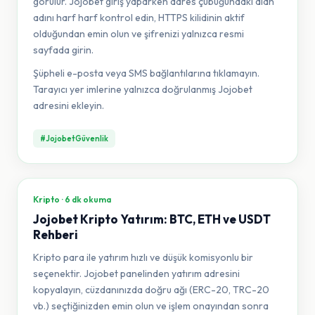
görülür. Jojobet giriş yaparken adres çubuğundaki alan
adını harf harf kontrol edin, HTTPS kilidinin aktif
olduğundan emin olun ve şifrenizi yalnızca resmi
sayfada girin.
Şüpheli e-posta veya SMS bağlantılarına tıklamayın.
Tarayıcı yer imlerine yalnızca doğrulanmış Jojobet
adresini ekleyin.
#JojobetGüvenlik
Kripto · 6 dk okuma
Jojobet Kripto Yatırım: BTC, ETH ve USDT
Rehberi
Kripto para ile yatırım hızlı ve düşük komisyonlu bir
seçenektir. Jojobet panelinden yatırım adresini
kopyalayın, cüzdanınızda doğru ağı (ERC-20, TRC-20
vb.) seçtiğinizden emin olun ve işlem onayından sonra