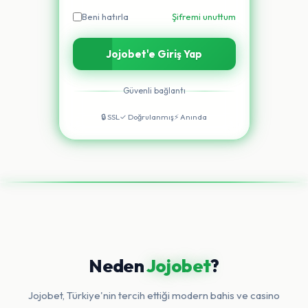
Beni hatırla
Şifremi unuttum
Jojobet'e Giriş Yap
Güvenli bağlantı
🔒 SSL
✓ Doğrulanmış
⚡ Anında
Neden
Jojobet
?
Jojobet, Türkiye'nin tercih ettiği modern bahis ve casino