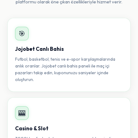
platformu olarak öne çıkan özellikleriyle hizmet verir.
🎯
Jojobet Canlı Bahis
Futbol, basketbol, tenis ve e-spor karşılaşmalarında
anlık oranlar. Jojobet canlı bahis paneli ile maç içi
pazarları takip edin, kuponunuzu saniyeler içinde
oluşturun.
🎰
Casino & Slot