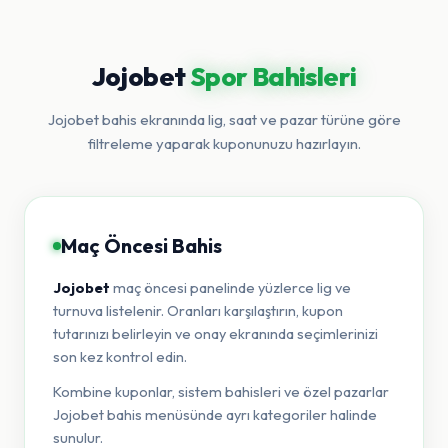
Jojobet
Spor Bahisleri
Jojobet bahis ekranında lig, saat ve pazar türüne göre
filtreleme yaparak kuponunuzu hazırlayın.
Maç Öncesi Bahis
Jojobet
maç öncesi panelinde yüzlerce lig ve
turnuva listelenir. Oranları karşılaştırın, kupon
tutarınızı belirleyin ve onay ekranında seçimlerinizi
son kez kontrol edin.
Kombine kuponlar, sistem bahisleri ve özel pazarlar
Jojobet bahis menüsünde ayrı kategoriler halinde
sunulur.