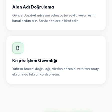
Alan Adı Doğrulama
Güncel Jojobet adresini yalnızca bu sayfa veya resmi
kanallardan alın. Sahte sitelere dikkat edin.
₿
Kripto İşlem Güvenliği
Yatırım öncesi doğru ağı, cüzdan adresini ve tutarı onay
ekranında tekrar kontrol edin.