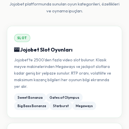
Jojobet platformunda sunulan oyun kategorileri, özellikleri
ve oynama ipuçları.
SLOT
🎰 Jojobet Slot Oyunları
Jojobet'te 2500'den fazla video slot bulunur. Klasik
meyve makinelerinden Megaways ve jackpot slotlara
kadar geniş bir yelpaze sunulur. RTP oranı, volatilite ve
maksimum kazanç bilgileri her oyunun bilgi ekranında
yer alır.
Sweet Bonanza
Gates of Olympus
Big Bass Bonanza
Starburst
Megaways