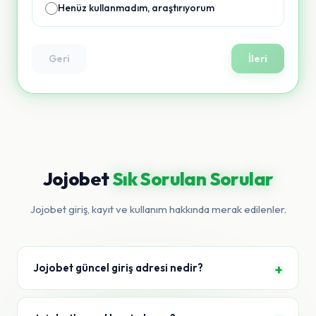
Henüz kullanmadım, araştırıyorum
Geri
İleri
Jojobet
Sık Sorulan Sorular
Jojobet giriş, kayıt ve kullanım hakkında merak edilenler.
Jojobet güncel giriş adresi nedir?