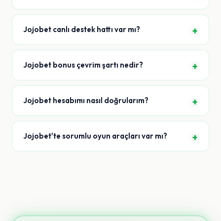
Jojobet canlı destek hattı var mı?
Jojobet bonus çevrim şartı nedir?
Jojobet hesabımı nasıl doğrularım?
Jojobet'te sorumlu oyun araçları var mı?