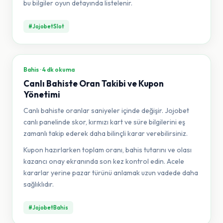
bu bilgiler oyun detayında listelenir.
#JojobetSlot
Bahis · 4 dk okuma
Canlı Bahiste Oran Takibi ve Kupon
Yönetimi
Canlı bahiste oranlar saniyeler içinde değişir. Jojobet
canlı panelinde skor, kırmızı kart ve süre bilgilerini eş
zamanlı takip ederek daha bilinçli karar verebilirsiniz.
Kupon hazırlarken toplam oranı, bahis tutarını ve olası
kazancı onay ekranında son kez kontrol edin. Acele
kararlar yerine pazar türünü anlamak uzun vadede daha
sağlıklıdır.
#JojobetBahis