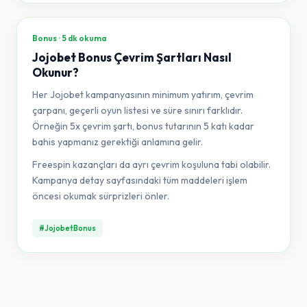
Bonus · 5 dk okuma
Jojobet Bonus Çevrim Şartları Nasıl
Okunur?
Her Jojobet kampanyasının minimum yatırım, çevrim
çarpanı, geçerli oyun listesi ve süre sınırı farklıdır.
Örneğin 5x çevrim şartı, bonus tutarının 5 katı kadar
bahis yapmanız gerektiği anlamına gelir.
Freespin kazançları da ayrı çevrim koşuluna tabi olabilir.
Kampanya detay sayfasındaki tüm maddeleri işlem
öncesi okumak sürprizleri önler.
#JojobetBonus