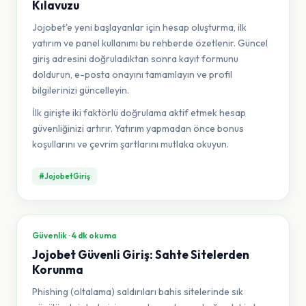
Kılavuzu
Jojobet'e yeni başlayanlar için hesap oluşturma, ilk
yatırım ve panel kullanımı bu rehberde özetlenir. Güncel
giriş adresini doğruladıktan sonra kayıt formunu
doldurun, e-posta onayını tamamlayın ve profil
bilgilerinizi güncelleyin.
İlk girişte iki faktörlü doğrulama aktif etmek hesap
güvenliğinizi artırır. Yatırım yapmadan önce bonus
koşullarını ve çevrim şartlarını mutlaka okuyun.
#JojobetGiriş
Güvenlik · 4 dk okuma
Jojobet Güvenli Giriş: Sahte Sitelerden
Korunma
Phishing (oltalama) saldırıları bahis sitelerinde sık