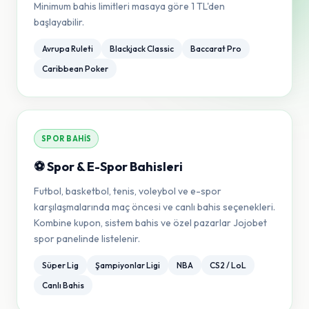
Minimum bahis limitleri masaya göre 1 TL'den
başlayabilir.
Avrupa Ruleti
Blackjack Classic
Baccarat Pro
Caribbean Poker
SPOR BAHIS
⚽ Spor & E-Spor Bahisleri
Futbol, basketbol, tenis, voleybol ve e-spor
karşılaşmalarında maç öncesi ve canlı bahis seçenekleri.
Kombine kupon, sistem bahis ve özel pazarlar Jojobet
spor panelinde listelenir.
Süper Lig
Şampiyonlar Ligi
NBA
CS2 / LoL
Canlı Bahis