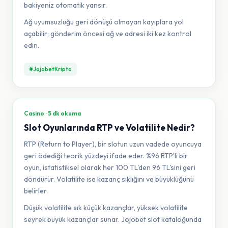
bakiyeniz otomatik yansır.
Ağ uyumsuzluğu geri dönüşü olmayan kayıplara yol
açabilir; gönderim öncesi ağ ve adresi iki kez kontrol
edin.
#JojobetKripto
Casino · 5 dk okuma
Slot Oyunlarında RTP ve Volatilite Nedir?
RTP (Return to Player), bir slotun uzun vadede oyuncuya
geri ödediği teorik yüzdeyi ifade eder. %96 RTP'li bir
oyun, istatistiksel olarak her 100 TL'den 96 TL'sini geri
döndürür. Volatilite ise kazanç sıklığını ve büyüklüğünü
belirler.
Düşük volatilite sık küçük kazançlar, yüksek volatilite
seyrek büyük kazançlar sunar. Jojobet slot kataloğunda