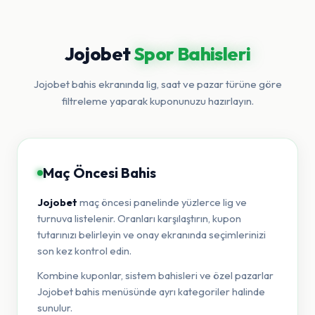
Jojobet
Spor Bahisleri
Jojobet bahis ekranında lig, saat ve pazar türüne göre
filtreleme yaparak kuponunuzu hazırlayın.
Maç Öncesi Bahis
Jojobet
maç öncesi panelinde yüzlerce lig ve
turnuva listelenir. Oranları karşılaştırın, kupon
tutarınızı belirleyin ve onay ekranında seçimlerinizi
son kez kontrol edin.
Kombine kuponlar, sistem bahisleri ve özel pazarlar
Jojobet bahis menüsünde ayrı kategoriler halinde
sunulur.