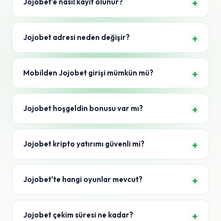
Jojobet'e nasıl kayıt olunur?
Jojobet adresi neden değişir?
Mobilden Jojobet girişi mümkün mü?
Jojobet hoşgeldin bonusu var mı?
Jojobet kripto yatırımı güvenli mi?
Jojobet'te hangi oyunlar mevcut?
Jojobet çekim süresi ne kadar?