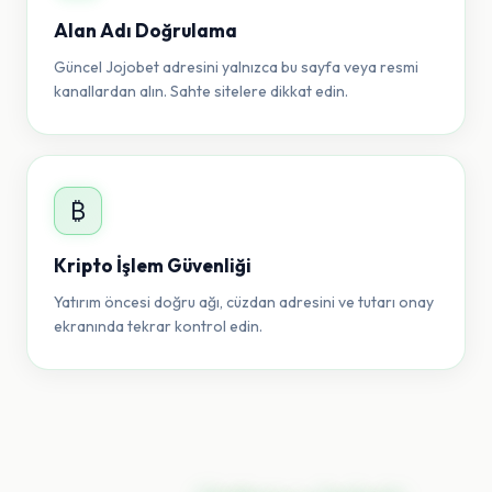
Alan Adı Doğrulama
Güncel Jojobet adresini yalnızca bu sayfa veya resmi
kanallardan alın. Sahte sitelere dikkat edin.
₿
Kripto İşlem Güvenliği
Yatırım öncesi doğru ağı, cüzdan adresini ve tutarı onay
ekranında tekrar kontrol edin.