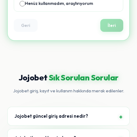
Henüz kullanmadım, araştırıyorum
Geri
İleri
Jojobet
Sık Sorulan Sorular
Jojobet giriş, kayıt ve kullanım hakkında merak edilenler.
Jojobet güncel giriş adresi nedir?