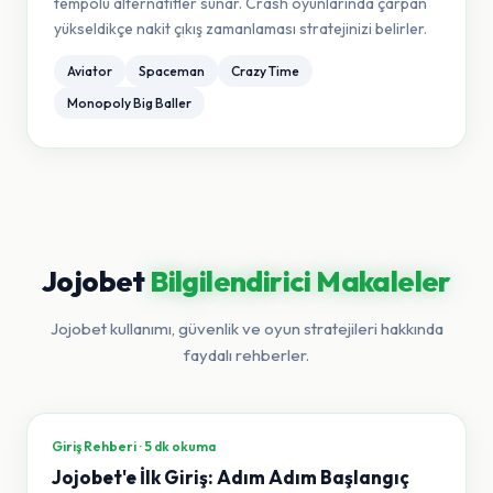
tempolu alternatifler sunar. Crash oyunlarında çarpan
yükseldikçe nakit çıkış zamanlaması stratejinizi belirler.
Aviator
Spaceman
Crazy Time
Monopoly Big Baller
Jojobet
Bilgilendirici Makaleler
Jojobet kullanımı, güvenlik ve oyun stratejileri hakkında
faydalı rehberler.
Giriş Rehberi · 5 dk okuma
Jojobet'e İlk Giriş: Adım Adım Başlangıç