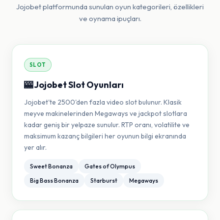
Jojobet platformunda sunulan oyun kategorileri, özellikleri
ve oynama ipuçları.
SLOT
🎰 Jojobet Slot Oyunları
Jojobet'te 2500'den fazla video slot bulunur. Klasik
meyve makinelerinden Megaways ve jackpot slotlara
kadar geniş bir yelpaze sunulur. RTP oranı, volatilite ve
maksimum kazanç bilgileri her oyunun bilgi ekranında
yer alır.
Sweet Bonanza
Gates of Olympus
Big Bass Bonanza
Starburst
Megaways