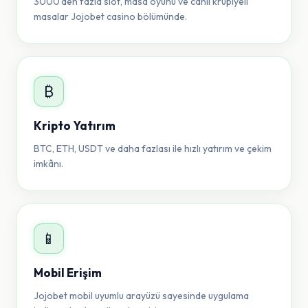
3000'den fazla slot, masa oyunu ve canlı krupiyeli
masalar Jojobet casino bölümünde.
₿
Kripto Yatırım
BTC, ETH, USDT ve daha fazlası ile hızlı yatırım ve çekim
imkânı.
📱
Mobil Erişim
Jojobet mobil uyumlu arayüzü sayesinde uygulama