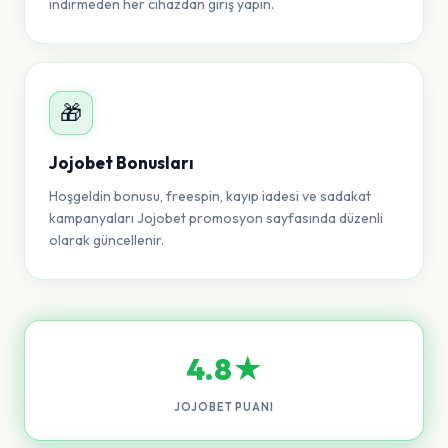
indirmeden her cihazdan giriş yapın.
🎁
Jojobet Bonusları
Hoşgeldin bonusu, freespin, kayıp iadesi ve sadakat
kampanyaları Jojobet promosyon sayfasında düzenli
olarak güncellenir.
4.8★
JOJOBET PUANI