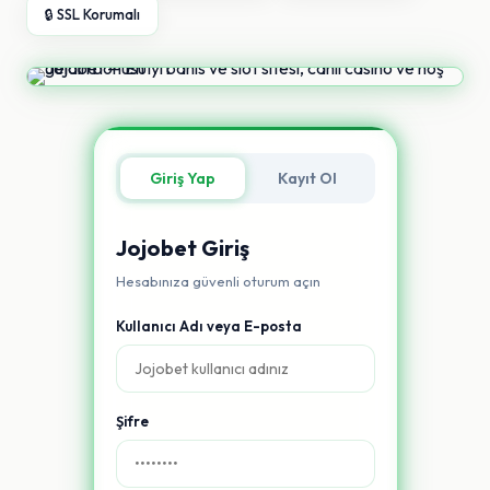
🔒 SSL Korumalı
Giriş Yap
Kayıt Ol
Jojobet Giriş
Hesabınıza güvenli oturum açın
Kullanıcı Adı veya E-posta
Şifre