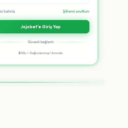
ni hatırla
Şifremi unuttum
Jojobet'e Giriş Yap
Güvenli bağlantı
🔒 SSL
✓ Doğrulanmış
⚡ Anında