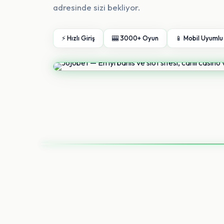
adresinde sizi bekliyor.
⚡ Hızlı Giriş
🎰 3000+ Oyun
📱 Mobil Uyumlu