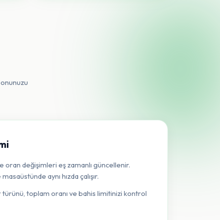
uponunuzu
mi
e oran değişimleri eş zamanlı güncellenir.
 masaüstünde aynı hızda çalışır.
rünü, toplam oranı ve bahis limitinizi kontrol