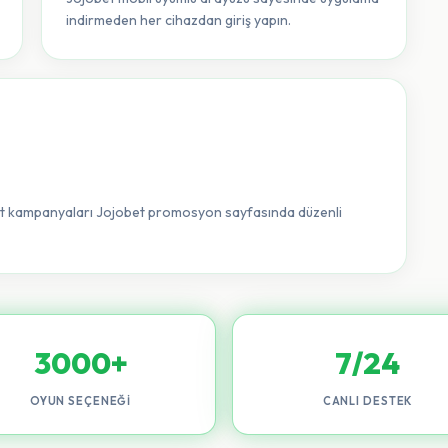
indirmeden her cihazdan giriş yapın.
kat kampanyaları Jojobet promosyon sayfasında düzenli
3000+
7/24
OYUN SEÇENEĞI
CANLI DESTEK