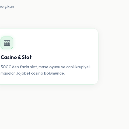
ne çıkan
🎰
Casino & Slot
3000'den fazla slot, masa oyunu ve canlı krupiyeli
masalar Jojobet casino bölümünde.