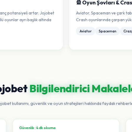
🎡 Oyun Şovları & Cra
anç potansiyeli artar. Jojobet
Aviator, Spaceman ve çark taban
ü oyunlar ayrı başlık altında
Crash oyunlarında çarpan yüksel
Aviator
Spaceman
Craz
ojobet
Bilgilendirici Makale
jobet kullanımı, güvenlik ve oyun stratejileri hakkında faydalı rehberl
Güvenlik · 4 dk okuma