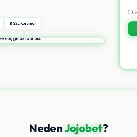
Be
🔒 SSL Korumalı
Neden
Jojobet
?