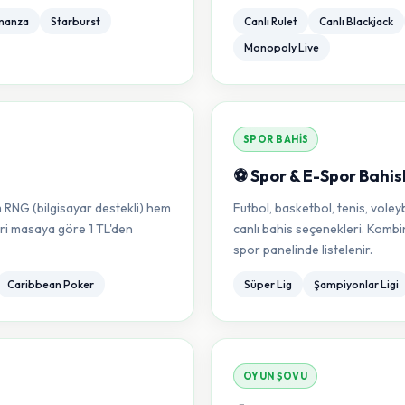
onanza
Starburst
Canlı Rulet
Canlı Blackjack
Monopoly Live
SPOR BAHIS
⚽ Spor & E-Spor Bahis
m RNG (bilgisayar destekli) hem
Futbol, basketbol, tenis, vole
eri masaya göre 1 TL'den
canlı bahis seçenekleri. Kombi
spor panelinde listelenir.
Caribbean Poker
Süper Lig
Şampiyonlar Ligi
OYUN ŞOVU