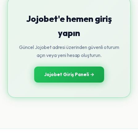
Jojobet'e hemen giriş
yapın
Güncel Jojobet adresi üzerinden güvenli oturum
açın veya yeni hesap oluşturun.
Jojobet Giriş Paneli →