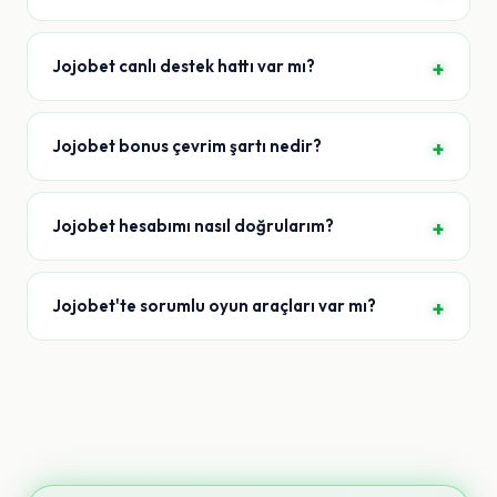
Jojobet canlı destek hattı var mı?
Jojobet bonus çevrim şartı nedir?
Jojobet hesabımı nasıl doğrularım?
Jojobet'te sorumlu oyun araçları var mı?