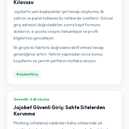
Kılavuzu
Jojobet'e yeni başlayanlar için hesap oluşturma, ilk
yatırım ve panel kullanımı bu rehberde özetlenir. Güncel
giriş adresini doğruladıktan sonra kayıt formunu
doldurun, e-posta onayını tamamlayın ve profil
bilgilerinizi güncelleyin.
İlk girişte iki faktörlü doğrulama aktif etmek hesap
güvenliğinizi artırır. Yatırım yapmadan önce bonus
koşullarını ve çevrim şartlarını mutlaka okuyun.
#JojobetGiriş
Güvenlik · 4 dk okuma
Jojobet Güvenli Giriş: Sahte Sitelerden
Korunma
Phishing (oltalama) saldırıları bahis sitelerinde sık