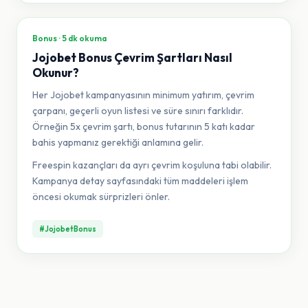
Bonus · 5 dk okuma
Jojobet Bonus Çevrim Şartları Nasıl
Okunur?
Her Jojobet kampanyasının minimum yatırım, çevrim
çarpanı, geçerli oyun listesi ve süre sınırı farklıdır.
Örneğin 5x çevrim şartı, bonus tutarının 5 katı kadar
bahis yapmanız gerektiği anlamına gelir.
Freespin kazançları da ayrı çevrim koşuluna tabi olabilir.
Kampanya detay sayfasındaki tüm maddeleri işlem
öncesi okumak sürprizleri önler.
#JojobetBonus