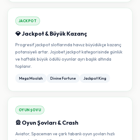
JACKPOT
💎 Jackpot & Büyük Kazanç
Progresif jackpot slotlarında havuz büyüdükçe kazanç
potansiyeli artar. Jojobet jackpot kategorisinde günlük
ve haftalık büyük ödüllü oyunlar ayrı başlık altında
toplanır.
Mega Moolah
Divine Fortune
Jackpot King
OYUN ŞOVU
🎡 Oyun Şovları & Crash
Aviator, Spaceman ve çark tabanlı oyun şovları hızlı