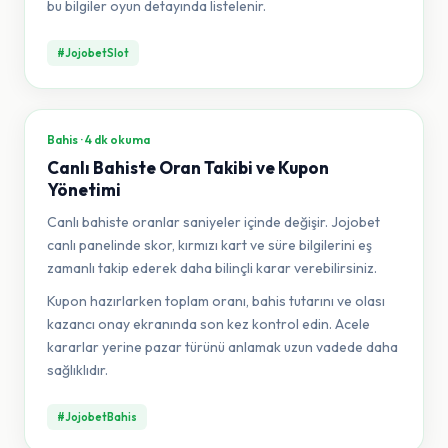
bu bilgiler oyun detayında listelenir.
#JojobetSlot
Bahis · 4 dk okuma
Canlı Bahiste Oran Takibi ve Kupon
Yönetimi
Canlı bahiste oranlar saniyeler içinde değişir. Jojobet
canlı panelinde skor, kırmızı kart ve süre bilgilerini eş
zamanlı takip ederek daha bilinçli karar verebilirsiniz.
Kupon hazırlarken toplam oranı, bahis tutarını ve olası
kazancı onay ekranında son kez kontrol edin. Acele
kararlar yerine pazar türünü anlamak uzun vadede daha
sağlıklıdır.
#JojobetBahis