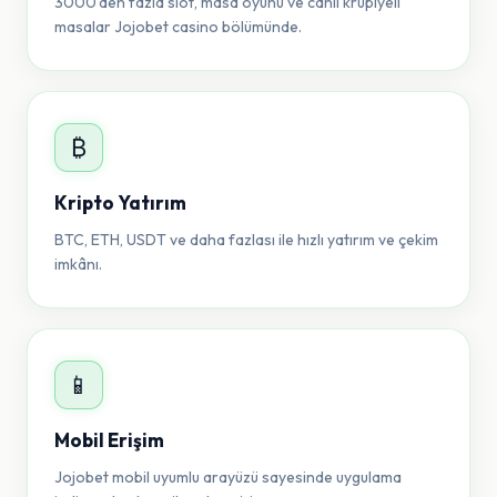
3000'den fazla slot, masa oyunu ve canlı krupiyeli
masalar Jojobet casino bölümünde.
₿
Kripto Yatırım
BTC, ETH, USDT ve daha fazlası ile hızlı yatırım ve çekim
imkânı.
📱
Mobil Erişim
Jojobet mobil uyumlu arayüzü sayesinde uygulama