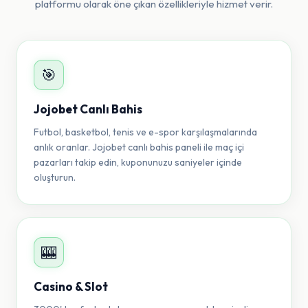
platformu olarak öne çıkan özellikleriyle hizmet verir.
🎯
Jojobet Canlı Bahis
Futbol, basketbol, tenis ve e-spor karşılaşmalarında
anlık oranlar. Jojobet canlı bahis paneli ile maç içi
pazarları takip edin, kuponunuzu saniyeler içinde
oluşturun.
🎰
Casino & Slot