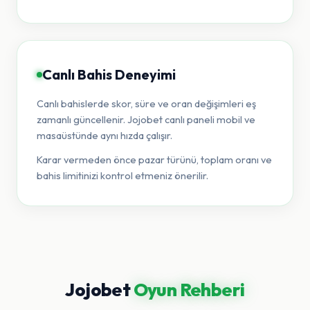
Canlı Bahis Deneyimi
Canlı bahislerde skor, süre ve oran değişimleri eş
zamanlı güncellenir. Jojobet canlı paneli mobil ve
masaüstünde aynı hızda çalışır.
Karar vermeden önce pazar türünü, toplam oranı ve
bahis limitinizi kontrol etmeniz önerilir.
Jojobet
Oyun Rehberi