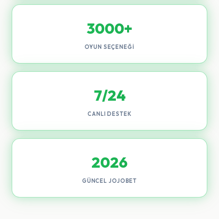
3000+
OYUN SEÇENEĞI
7/24
CANLI DESTEK
2026
GÜNCEL JOJOBET