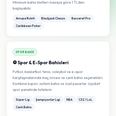
Minimum bahis limitleri masaya göre 1 TL'den
başlayabilir.
Avrupa Ruleti
Blackjack Classic
Baccarat Pro
Caribbean Poker
SPOR BAHIS
⚽ Spor & E-Spor Bahisleri
Futbol, basketbol, tenis, voleybol ve e-spor
karşılaşmalarında maç öncesi ve canlı bahis seçenekleri.
Kombine kupon, sistem bahis ve özel pazarlar Jojobet
spor panelinde listelenir.
Süper Lig
Şampiyonlar Ligi
NBA
CS2 / LoL
Canlı Bahis