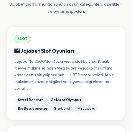
Jojobet platformunda sunulan oyun kategorileri, özellikleri
ve oynama ipuçları.
SLOT
🎰 Jojobet Slot Oyunları
Jojobet'te 2500'den fazla video slot bulunur. Klasik
meyve makinelerinden Megaways ve jackpot slotlara
kadar geniş bir yelpaze sunulur. RTP oranı, volatilite ve
maksimum kazanç bilgileri her oyunun bilgi ekranında
yer alır.
Sweet Bonanza
Gates of Olympus
Big Bass Bonanza
Starburst
Megaways