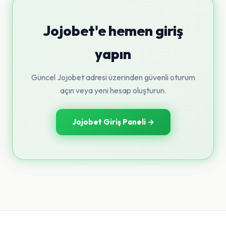
Jojobet'e hemen giriş
yapın
Güncel Jojobet adresi üzerinden güvenli oturum
açın veya yeni hesap oluşturun.
Jojobet Giriş Paneli →