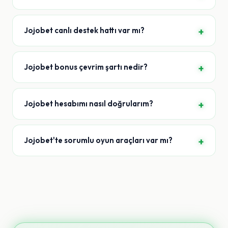
Jojobet canlı destek hattı var mı?
Jojobet bonus çevrim şartı nedir?
Jojobet hesabımı nasıl doğrularım?
Jojobet'te sorumlu oyun araçları var mı?