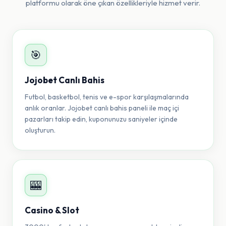
platformu olarak öne çıkan özellikleriyle hizmet verir.
🎯
Jojobet Canlı Bahis
Futbol, basketbol, tenis ve e-spor karşılaşmalarında
anlık oranlar. Jojobet canlı bahis paneli ile maç içi
pazarları takip edin, kuponunuzu saniyeler içinde
oluşturun.
🎰
Casino & Slot