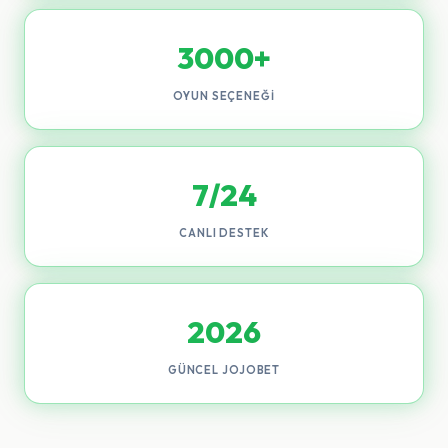
3000+
OYUN SEÇENEĞI
7/24
CANLI DESTEK
2026
GÜNCEL JOJOBET