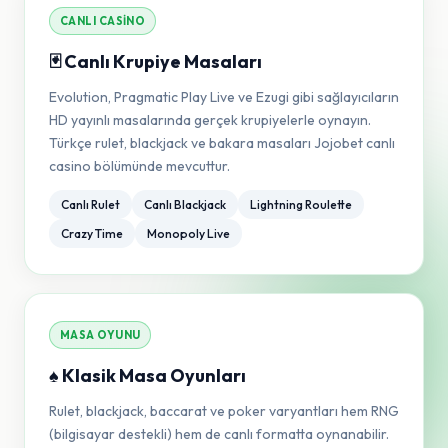
CANLI CASINO
🃏 Canlı Krupiye Masaları
Evolution, Pragmatic Play Live ve Ezugi gibi sağlayıcıların
HD yayınlı masalarında gerçek krupiyelerle oynayın.
Türkçe rulet, blackjack ve bakara masaları Jojobet canlı
casino bölümünde mevcuttur.
Canlı Rulet
Canlı Blackjack
Lightning Roulette
Crazy Time
Monopoly Live
MASA OYUNU
♠️ Klasik Masa Oyunları
Rulet, blackjack, baccarat ve poker varyantları hem RNG
(bilgisayar destekli) hem de canlı formatta oynanabilir.