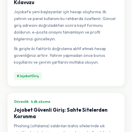
Kılavuzu
Jojobet'e yeni başlayanlar için hesap oluşturma, ilk
yatırım ve panel kullanımı bu rehberde özetlenir. Güncel
giriş adresini doğruladıktan sonra kayıt formunu
doldurun, e-posta onayını tamamlayın ve profil
bilgilerinizi güncelleyin.
İlk girişte iki faktörlü doğrulama aktif etmek hesap
güvenliğinizi artırır. Yatırım yapmadan önce bonus
koşullarını ve çevrim şartlarını mutlaka okuyun.
#JojobetGiriş
Güvenlik · 4 dk okuma
Jojobet Güvenli Giriş: Sahte Sitelerden
Korunma
Phishing (oltalama) saldırıları bahis sitelerinde sık