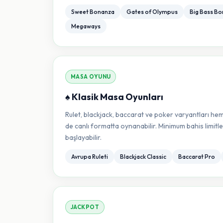
Sweet Bonanza
Gates of Olympus
Big Bass B
Megaways
MASA OYUNU
♠️ Klasik Masa Oyunları
Rulet, blackjack, baccarat ve poker varyantları he
de canlı formatta oynanabilir. Minimum bahis limitl
başlayabilir.
Avrupa Ruleti
Blackjack Classic
Baccarat Pro
JACKPOT