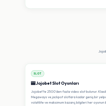
Jojo
SLOT
🎰 Jojobet Slot Oyunları
Jojobet'te 2500'den fazla video slot bulunur. Kla
Megaways ve jackpot slotlara kadar geniş bir yelpa
volatilite ve maksimum kazanç bilgileri her oyunun bi