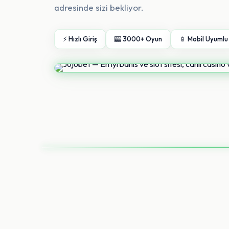
adresinde sizi bekliyor.
⚡ Hızlı Giriş
🎰 3000+ Oyun
📱 Mobil Uyumlu