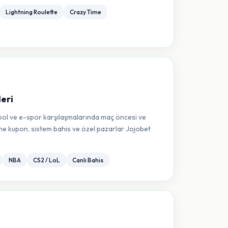
Lightning Roulette
Crazy Time
leri
ybol ve e-spor karşılaşmalarında maç öncesi ve
ne kupon, sistem bahis ve özel pazarlar Jojobet
NBA
CS2 / LoL
Canlı Bahis