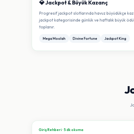
💎 Jackpot & Büyük Kazanç
Progresif jackpot slotlarında havuz büyüdükçe kaz
jackpot kategorisinde günlük ve haftalık büyük ödüll
toplanır.
Mega Moolah
Divine Fortune
Jackpot King
J
Jo
Giriş Rehberi · 5 dk okuma