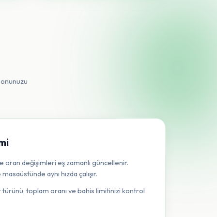
uponunuzu
mi
e oran değişimleri eş zamanlı güncellenir.
 masaüstünde aynı hızda çalışır.
rünü, toplam oranı ve bahis limitinizi kontrol