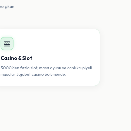
ne çıkan
🎰
Casino & Slot
3000'den fazla slot, masa oyunu ve canlı krupiyeli
masalar Jojobet casino bölümünde.