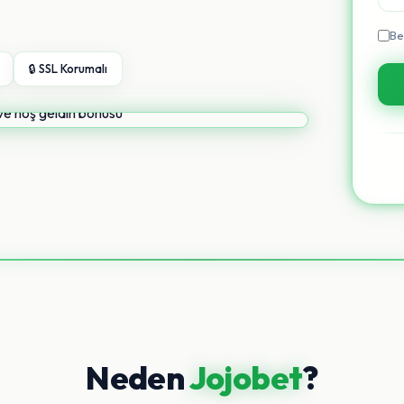
Be
🔒 SSL Korumalı
Neden
Jojobet
?