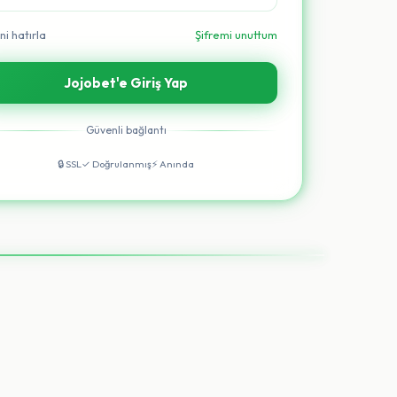
ni hatırla
Şifremi unuttum
Jojobet'e Giriş Yap
Güvenli bağlantı
🔒 SSL
✓ Doğrulanmış
⚡ Anında