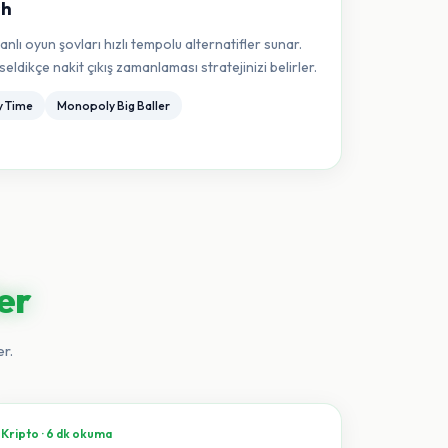
sh
lı oyun şovları hızlı tempolu alternatifler sunar.
dikçe nakit çıkış zamanlaması stratejinizi belirler.
y Time
Monopoly Big Baller
ler
er.
Kripto · 6 dk okuma