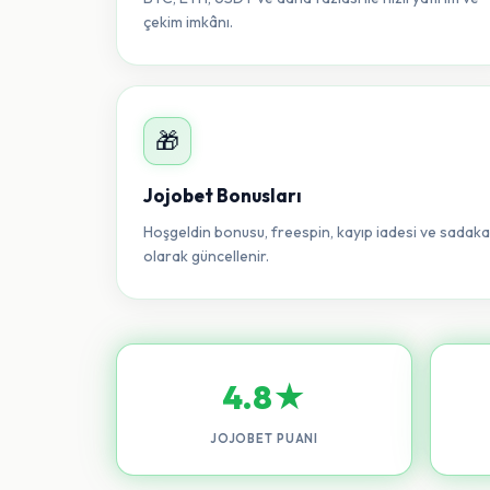
çekim imkânı.
🎁
Jojobet Bonusları
Hoşgeldin bonusu, freespin, kayıp iadesi ve sada
olarak güncellenir.
4.8★
JOJOBET PUANI