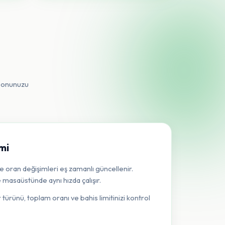
uponunuzu
mi
e oran değişimleri eş zamanlı güncellenir.
 masaüstünde aynı hızda çalışır.
rünü, toplam oranı ve bahis limitinizi kontrol