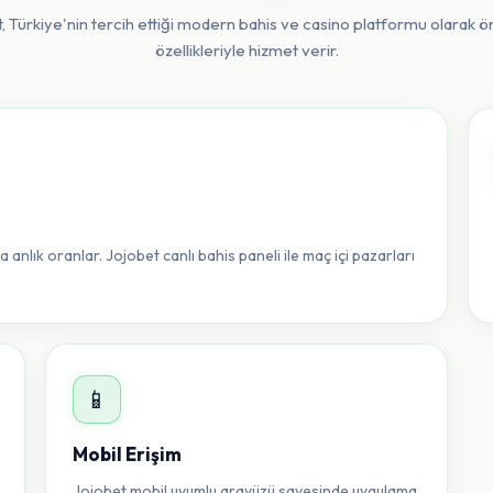
, Türkiye'nin tercih ettiği modern bahis ve casino platformu olarak ö
özellikleriyle hizmet verir.
 anlık oranlar. Jojobet canlı bahis paneli ile maç içi pazarları
📱
Mobil Erişim
Jojobet mobil uyumlu arayüzü sayesinde uygulama