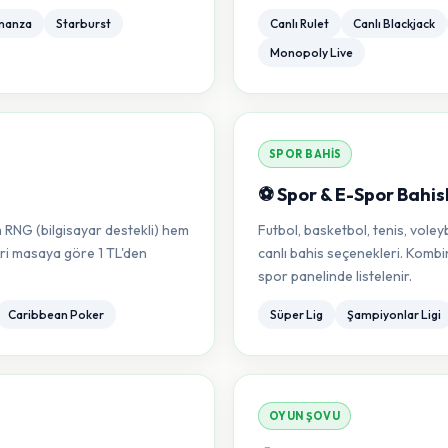
onanza
Starburst
Canlı Rulet
Canlı Blackjack
Monopoly Live
SPOR BAHIS
⚽ Spor & E-Spor Bahis
m RNG (bilgisayar destekli) hem
Futbol, basketbol, tenis, vole
eri masaya göre 1 TL'den
canlı bahis seçenekleri. Kombi
spor panelinde listelenir.
Caribbean Poker
Süper Lig
Şampiyonlar Ligi
OYUN ŞOVU