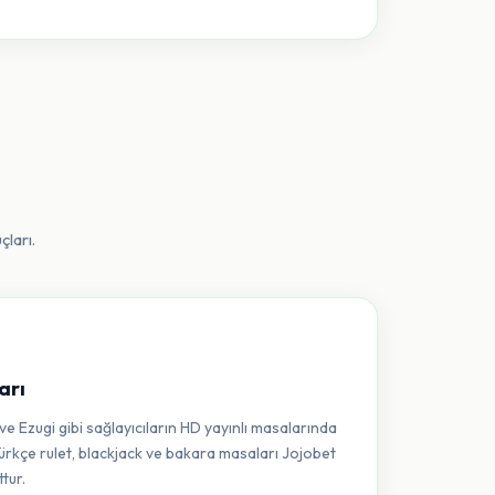
ları.
arı
ve Ezugi gibi sağlayıcıların HD yayınlı masalarında
ürkçe rulet, blackjack ve bakara masaları Jojobet
tur.