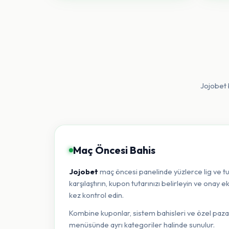
Jojobet 
Maç Öncesi Bahis
Jojobet
maç öncesi panelinde yüzlerce lig ve tur
karşılaştırın, kupon tutarınızı belirleyin ve onay 
kez kontrol edin.
Kombine kuponlar, sistem bahisleri ve özel paza
menüsünde ayrı kategoriler halinde sunulur.