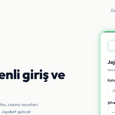
Öz
Joj
enli giriş ve
Hesa
Kull
Şifr
his, casino oyunları,
i Jojobet güncel