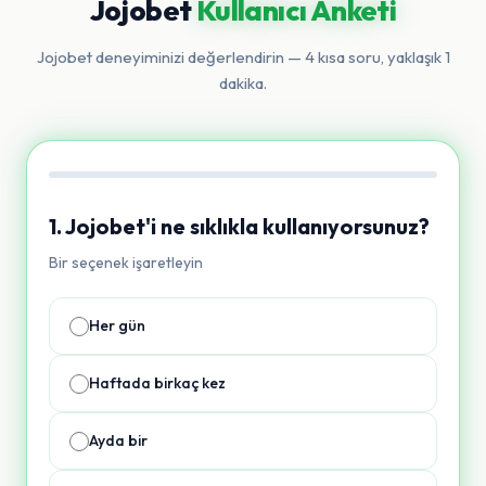
Jojobet
Kullanıcı Anketi
Jojobet deneyiminizi değerlendirin — 4 kısa soru, yaklaşık 1
dakika.
1. Jojobet'i ne sıklıkla kullanıyorsunuz?
Bir seçenek işaretleyin
Her gün
Haftada birkaç kez
Ayda bir