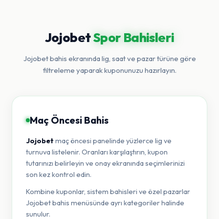
Jojobet
Spor Bahisleri
Jojobet bahis ekranında lig, saat ve pazar türüne göre
filtreleme yaparak kuponunuzu hazırlayın.
Maç Öncesi Bahis
Jojobet
maç öncesi panelinde yüzlerce lig ve
turnuva listelenir. Oranları karşılaştırın, kupon
tutarınızı belirleyin ve onay ekranında seçimlerinizi
son kez kontrol edin.
Kombine kuponlar, sistem bahisleri ve özel pazarlar
Jojobet bahis menüsünde ayrı kategoriler halinde
sunulur.