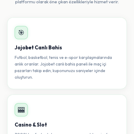
platformu olarak öne çıkan özellikleriyle hizmet verir.
🎯
Jojobet Canlı Bahis
Futbol, basketbol, tenis ve e-spor karşılaşmalarında
anlık oranlar. Jojobet canlı bahis paneli ile maç içi
pazarları takip edin, kuponunuzu saniyeler içinde
oluşturun.
🎰
Casino & Slot