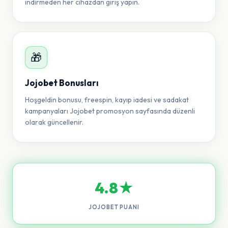
indirmeden her cihazdan giriş yapın.
🎁
Jojobet Bonusları
Hoşgeldin bonusu, freespin, kayıp iadesi ve sadakat
kampanyaları Jojobet promosyon sayfasında düzenli
olarak güncellenir.
4.8★
JOJOBET PUANI