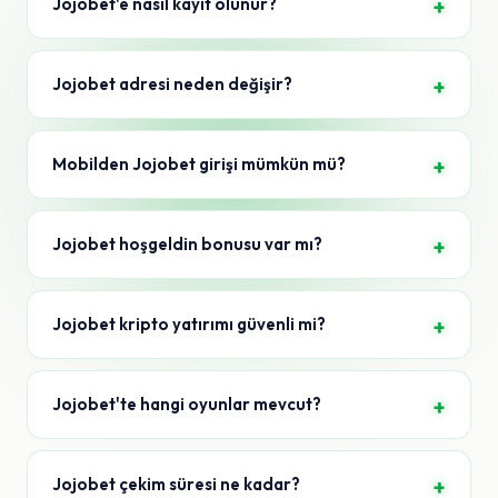
Jojobet'e nasıl kayıt olunur?
Jojobet adresi neden değişir?
Mobilden Jojobet girişi mümkün mü?
Jojobet hoşgeldin bonusu var mı?
Jojobet kripto yatırımı güvenli mi?
Jojobet'te hangi oyunlar mevcut?
Jojobet çekim süresi ne kadar?