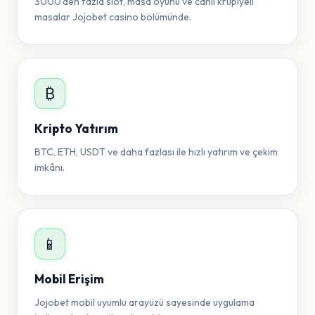
3000'den fazla slot, masa oyunu ve canlı krupiyeli
masalar Jojobet casino bölümünde.
₿
Kripto Yatırım
BTC, ETH, USDT ve daha fazlası ile hızlı yatırım ve çekim
imkânı.
📱
Mobil Erişim
Jojobet mobil uyumlu arayüzü sayesinde uygulama