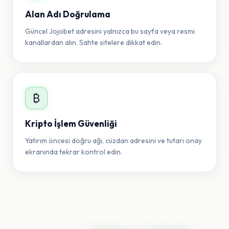
Alan Adı Doğrulama
Güncel Jojobet adresini yalnızca bu sayfa veya resmi
kanallardan alın. Sahte sitelere dikkat edin.
₿
Kripto İşlem Güvenliği
Yatırım öncesi doğru ağı, cüzdan adresini ve tutarı onay
ekranında tekrar kontrol edin.