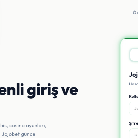
Öz
Joj
enli giriş ve
Hesa
Kull
Şifr
his, casino oyunları,
i Jojobet güncel