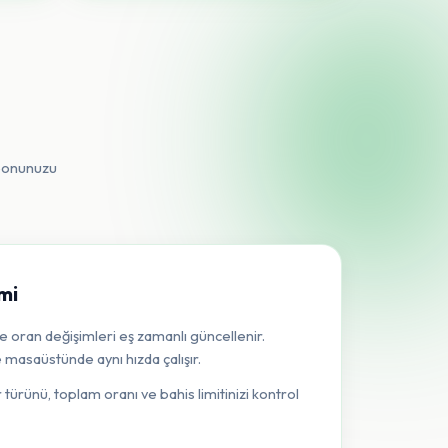
uponunuzu
mi
e oran değişimleri eş zamanlı güncellenir.
 masaüstünde aynı hızda çalışır.
rünü, toplam oranı ve bahis limitinizi kontrol