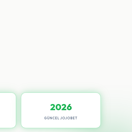
2026
GÜNCEL JOJOBET