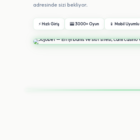
adresinde sizi bekliyor.
⚡ Hızlı Giriş
🎰 3000+ Oyun
📱 Mobil Uyumlu